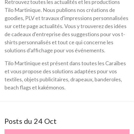
Retrouvez toutes les actualités et les productions
Tilo Martinique. Nous publions nos créations de
goodies, PLV et travaux d'impressions personnalisées
sur cette page actualités. Vous y trouverez des idées
de cadeaux d'entreprise des suggestions pour vos t-
shirts personnalisés et tout ce qui concerne les
solutions d'affichage pour vos événements.
Tilo Martinique est présent dans toutes les Caraïbes
et vous propose des solutions adaptées pour vos
textiles, objets publicitaires, drapeaux, banderoles,
beach flags et kakémonos.
Posts du 24 Oct