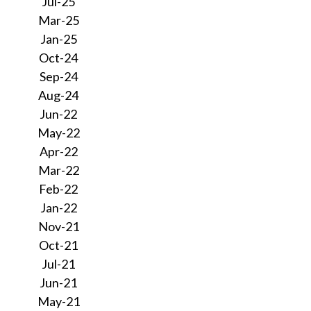
Jul-25
Mar-25
Jan-25
Oct-24
Sep-24
Aug-24
Jun-22
May-22
Apr-22
Mar-22
Feb-22
Jan-22
Nov-21
Oct-21
Jul-21
Jun-21
May-21