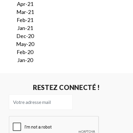
Apr-21
Mar-21
Feb-21
Jan-21
Dec-20
May-20
Feb-20
Jan-20
RESTEZ CONNECTÉ !