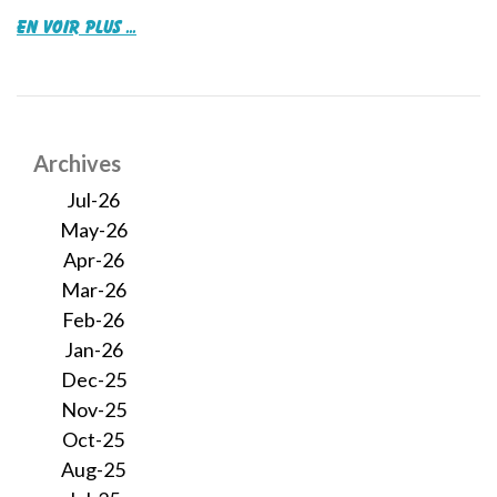
en voir plus ...
Archives
Jul-26
May-26
Apr-26
Mar-26
Feb-26
Jan-26
Dec-25
Nov-25
Oct-25
Aug-25