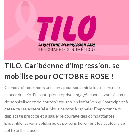
TILO, Caribéenne d’impression, se
mobilise pour OCTOBRE ROSE !
Ce mois-ci, nous nous unissons pour soutenir la lutte contre le
cancer du sein. En tant qu'entreprise engagée, nous avons à cœur
de sensibiliser et de soutenir toutes les initiatives qui participent à
cette cause essentielle. Nous tenons à rappeler l'importance du
dépistage précoce et à saluer le courage des combattantes.
Ensemble, soyons solidaires et portons fièrement les couleurs de
cette belle cause !