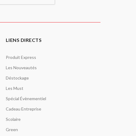
LIENS DIRECTS
Produit Express
Les Nouveautés
Déstockage
Les Must
Spécial Évènementiel
Cadeau Entreprise
Scolaire
Green