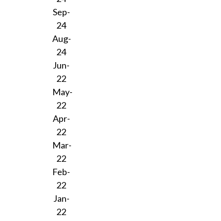
Sep-
24
Aug-
24
Jun-
22
May-
22
Apr-
22
Mar-
22
Feb-
22
Jan-
22