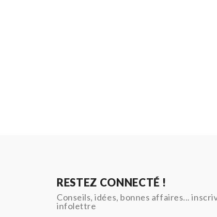
RESTEZ CONNECTÉ !
Conseils, idées, bonnes affaires... inscr
infolettre