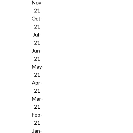
Nov-
21
Oct-
21
Jul-
21
Jun-
21
May-
21
Apr-
21
Mar-
21
Feb-
21
Jan-