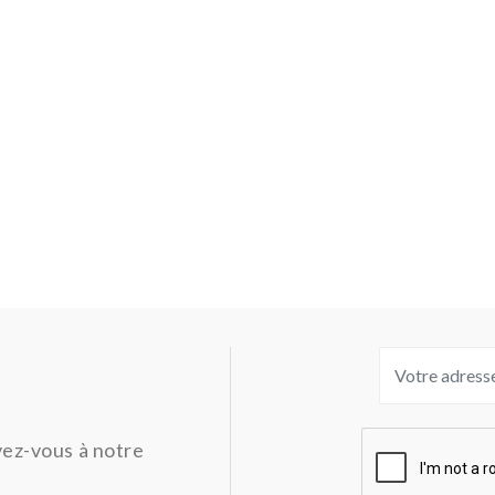
ivez-vous à notre