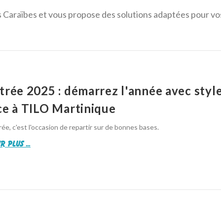
 Caraïbes et vous propose des solutions adaptées pour vos 
trée 2025 : démarrez l'année avec styl
ce à TILO Martinique
rée, c'est l'occasion de repartir sur de bonnes bases.
r plus ...