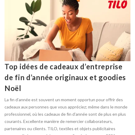
Top idées de cadeaux d’entreprise
de fin d’année originaux et goodies
Noël
La fin d’année est souvent un moment opportun pour offrir des
cadeaux aux personnes que vous appréciez; même dans le monde
professionnel, où les cadeaux de fin d’année sont de plus en plus
courants. Excellente manière de remercier collaborateurs,
partenaires ou clients. TILO, textiles et objets publicitaires