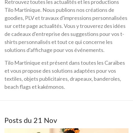
Retrouvez toutes les actualités et les productions
Tilo Martinique. Nous publions nos créations de
goodies, PLV et travaux d'impressions personnalisées
sur cette page actualités. Vous y trouverez des idées
de cadeaux d'entreprise des suggestions pour vos t-
shirts personnalisés et tout ce qui concerne les
solutions d'affichage pour vos événements.
Tilo Martinique est présent dans toutes les Caraïbes
et vous propose des solutions adaptées pour vos
textiles, objets publicitaires, drapeaux, banderoles,
beach flags et kakémonos.
Posts du 21 Nov