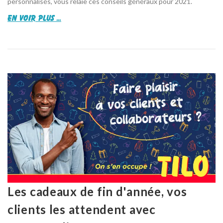
personnalisés, vous relaie ces conseils généraux pour 2021.
en voir plus ...
Les cadeaux de fin d'année, vos
clients les attendent avec