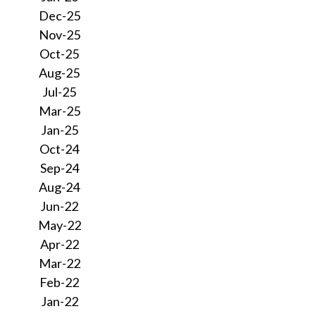
Dec-25
Nov-25
Oct-25
Aug-25
Jul-25
Mar-25
Jan-25
Oct-24
Sep-24
Aug-24
Jun-22
May-22
Apr-22
Mar-22
Feb-22
Jan-22