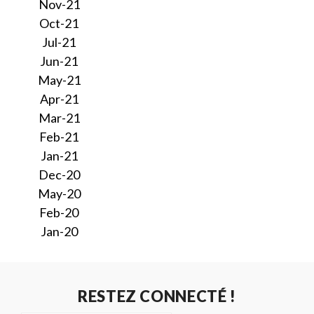
Nov-21
Oct-21
Jul-21
Jun-21
May-21
Apr-21
Mar-21
Feb-21
Jan-21
Dec-20
May-20
Feb-20
Jan-20
RESTEZ CONNECTÉ !