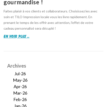
gourmandise !
Faites plaisir à vos clients et collaborateurs. Choisissez les avec
soin et TILO Impression locale vous les livre rapidement. En
prenant le temps de les offrir avec attention, l'effet de votre
cadeau personnalisé sera décuplé !
en voir plus ...
Archives
Jul-26
May-26
Apr-26
Mar-26
Feb-26
Jan-26