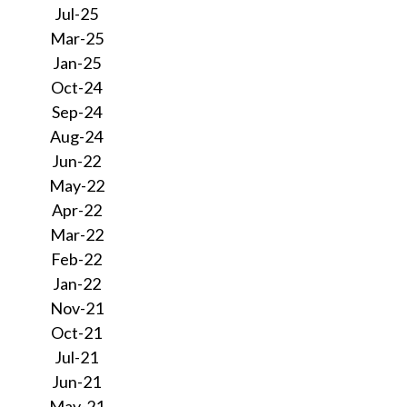
Jul-25
Mar-25
Jan-25
Oct-24
Sep-24
Aug-24
Jun-22
May-22
Apr-22
Mar-22
Feb-22
Jan-22
Nov-21
Oct-21
Jul-21
Jun-21
May-21