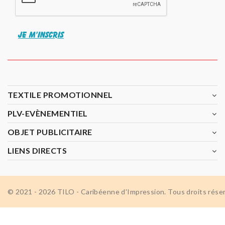
JE M'INSCRIS
TEXTILE PROMOTIONNEL
PLV-EVÈNEMENTIEL
OBJET PUBLICITAIRE
LIENS DIRECTS
© 2021 - 2026 TILO - Caribéenne d'Impression. Tous droits rése