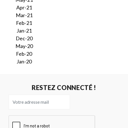
Apr-21
Mar-21
Feb-21
Jan-21
Dec-20
May-20
Feb-20
Jan-20
RESTEZ CONNECTÉ !