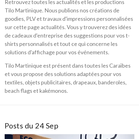
Retrouvez toutes les actualités et les productions
Tilo Martinique. Nous publions nos créations de
goodies, PLV et travaux d'impressions personnalisées
sur cette page actualités. Vous y trouverez des idées
de cadeaux d'entreprise des suggestions pour vos t-
shirts personnalisés et tout ce qui concerne les
solutions d'affichage pour vos événements.
Tilo Martinique est présent dans toutes les Caraïbes
et vous propose des solutions adaptées pour vos
textiles, objets publicitaires, drapeaux, banderoles,
beach flags et kakémonos.
Posts du 24 Sep