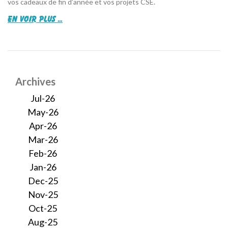
vos cadeaux de fin d’année et vos projets CSE.
en voir plus ...
Archives
Jul-26
May-26
Apr-26
Mar-26
Feb-26
Jan-26
Dec-25
Nov-25
Oct-25
Aug-25