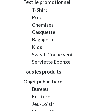
Textile promotionnel
T-Shirt
Polo
Chemises
Casquette
Bagagerie
Kids
Sweat-Coupe vent
Serviette Eponge
Tous les produits
Objet publicitaire
Bureau
Ecriture
Jeu-Loisir