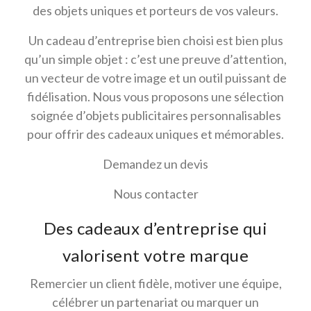
des objets uniques et porteurs de vos valeurs.
Un cadeau d’entreprise bien choisi est bien plus
qu’un simple objet : c’est une preuve d’attention,
un vecteur de votre image et un outil puissant de
fidélisation. Nous vous proposons une sélection
soignée d’objets publicitaires personnalisables
pour offrir des cadeaux uniques et mémorables.
Demandez un devis
Nous contacter
Des cadeaux d’entreprise qui
valorisent votre marque
Remercier un client fidèle, motiver une équipe,
célébrer un partenariat ou marquer un