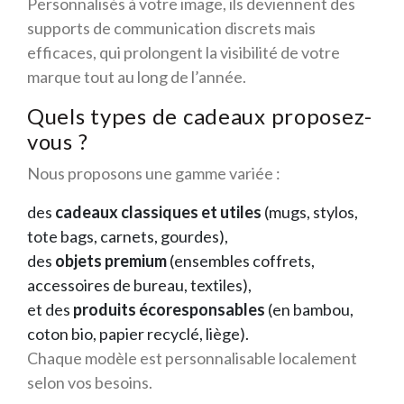
Personnalisés à votre image, ils deviennent des
supports de communication discrets mais
efficaces, qui prolongent la visibilité de votre
marque tout au long de l’année.
Quels types de cadeaux proposez-
vous ?
Nous proposons une gamme variée :
des
cadeaux classiques et utiles
(mugs, stylos,
tote bags, carnets, gourdes),
des
objets premium
(ensembles coffrets,
accessoires de bureau, textiles),
et des
produits écoresponsables
(en bambou,
coton bio, papier recyclé, liège).
Chaque modèle est personnalisable localement
selon vos besoins.