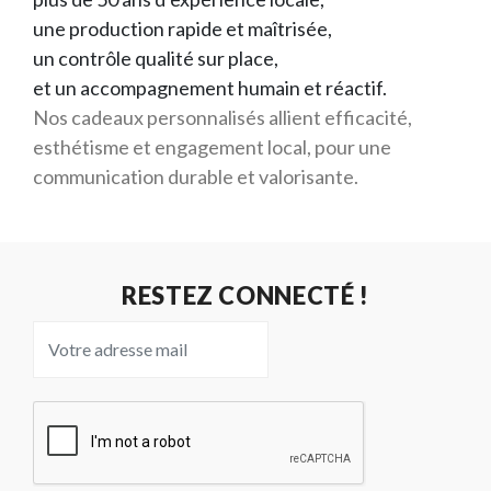
une production rapide et maîtrisée,
un contrôle qualité sur place,
et un accompagnement humain et réactif.
Nos cadeaux personnalisés allient efficacité,
esthétisme et engagement local, pour une
communication durable et valorisante.
RESTEZ CONNECTÉ !