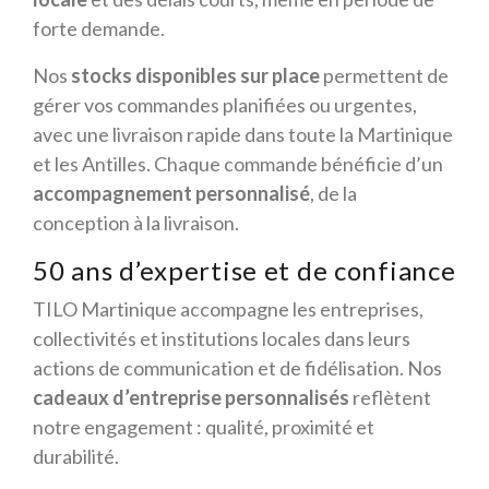
forte demande.
Nos
stocks disponibles sur place
permettent de
gérer vos commandes planifiées ou urgentes,
avec une livraison rapide dans toute la Martinique
et les Antilles. Chaque commande bénéficie d’un
accompagnement personnalisé
, de la
conception à la livraison.
50 ans d’expertise et de confiance
TILO Martinique accompagne les entreprises,
collectivités et institutions locales dans leurs
actions de communication et de fidélisation. Nos
cadeaux d’entreprise personnalisés
reflètent
notre engagement : qualité, proximité et
durabilité.