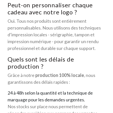
Peut-on personnaliser chaque
cadeau avec notre logo ?
Oui. Tous nos produits sont entièrement
personnalisables. Nous utilisons des techniques
d’impression locales - sérigraphie, tampon et
impression numérique - pour garantir un rendu
professionnel et durable sur chaque support.
Quels sont les délais de
production ?
Grâce à notre
production 100% locale
, nous
garantissons des délais rapides :
24 à 48h selon la quantité et la technique de
marquage pour les demandes urgentes.
Nos stocks sur place nous permettent de