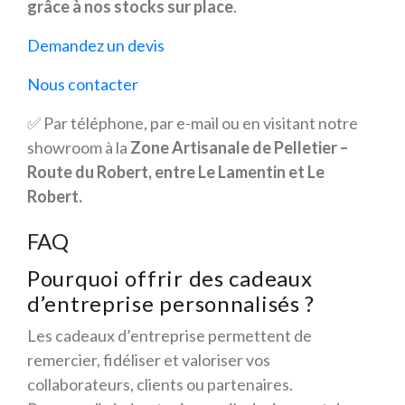
grâce à nos stocks sur place
.
Demandez un devis
Nous contacter
✅ Par téléphone, par e-mail ou en visitant notre
showroom à la
Zone Artisanale de Pelletier –
Route du Robert, entre Le Lamentin et Le
Robert.
FAQ
Pourquoi offrir des cadeaux
d’entreprise personnalisés ?
Les cadeaux d’entreprise permettent de
remercier, fidéliser et valoriser vos
collaborateurs, clients ou partenaires.