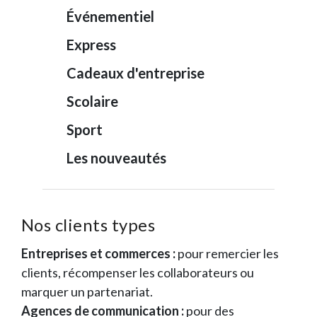
Événementiel
Express
Cadeaux d'entreprise
Scolaire
Sport
Les nouveautés
Nos clients types
Entreprises et commerces :
pour remercier les
clients, récompenser les collaborateurs ou
marquer un partenariat.
Agences de communication :
pour des