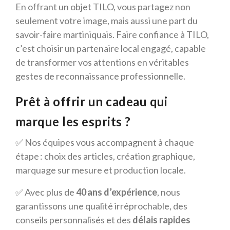
En offrant un objet TILO, vous partagez non
seulement votre image, mais aussi une part du
savoir-faire martiniquais. Faire confiance à TILO,
c’est choisir un partenaire local engagé, capable
de transformer vos attentions en véritables
gestes de reconnaissance professionnelle.
Prêt à offrir un cadeau qui
marque les esprits ?
✅ Nos équipes vous accompagnent à chaque
étape : choix des articles, création graphique,
marquage sur mesure et production locale.
✅ Avec plus de
40 ans d’expérience
, nous
garantissons une qualité irréprochable, des
conseils personnalisés et des
délais rapides