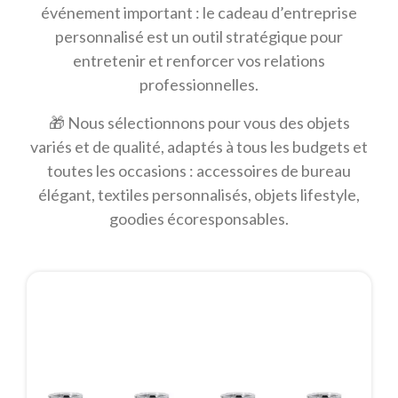
événement important : le cadeau d’entreprise
personnalisé est un outil stratégique pour
entretenir et renforcer vos relations
professionnelles.
🎁 Nous sélectionnons pour vous des objets
variés et de qualité, adaptés à tous les budgets et
toutes les occasions : accessoires de bureau
élégant, textiles personnalisés, objets lifestyle,
goodies écoresponsables.