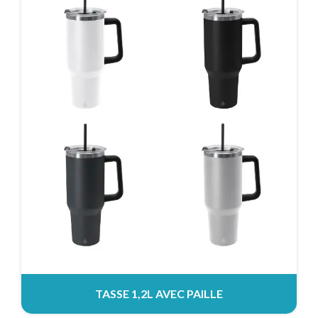
TASSE 1,2L AVEC PAILLE