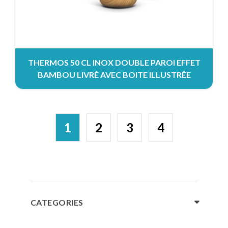
THERMOS 50 CL INOX DOUBLE PAROI EFFET
BAMBOU LIVRÉ AVEC BOITE ILLUSTRÉE
1
2
3
4
CATEGORIES