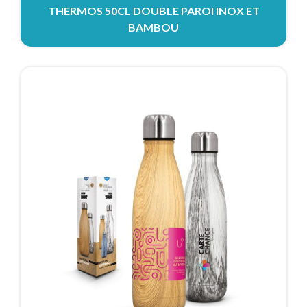
THERMOS 50CL DOUBLE PAROI INOX ET
BAMBOU