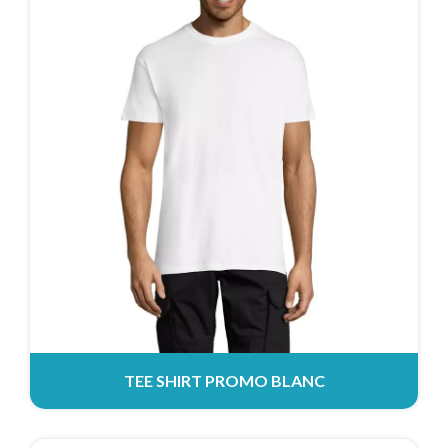
TEE SHIRT PROMO BLANC