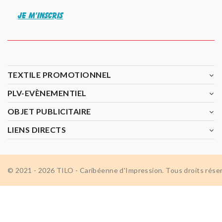
JE M'INSCRIS
TEXTILE PROMOTIONNEL
PLV-EVÈNEMENTIEL
OBJET PUBLICITAIRE
LIENS DIRECTS
© 2021 - 2026 TILO - Caribéenne d'Impression. Tous droits rése