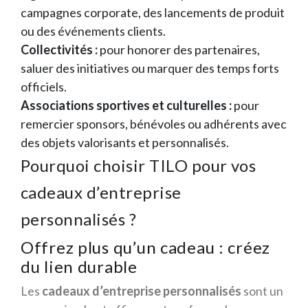
campagnes corporate, des lancements de produit
ou des événements clients.
Collectivités :
pour honorer des partenaires,
saluer des initiatives ou marquer des temps forts
officiels.
Associations sportives et culturelles :
pour
remercier sponsors, bénévoles ou adhérents avec
des objets valorisants et personnalisés.
Pourquoi choisir TILO pour vos
cadeaux d’entreprise
personnalisés ?
Offrez plus qu’un cadeau : créez
du lien durable
Les
cadeaux d’entreprise personnalisés
sont un