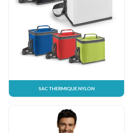
SAC THERMIQUE NYLON