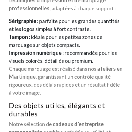
techniques d’impression et de marquage
professionnelles
, adaptées à chaque support :
Sérigraphie :
parfaite pour les grandes quantités
et les logos simples à fort contraste.
Tampon :
idéale pour les petites zones de
marquage sur objets compacts.
Impression numérique :
recommandée pour les
visuels colorés, détaillés ou premium.
Chaque marquage est réalisé dans nos
ateliers en
Martinique
, garantissant un contrôle qualité
rigoureux, des délais rapides et un résultat fidèle
à votre image.
Des objets utiles, élégants et
durables
Notre sélection de
cadeaux d’entreprise