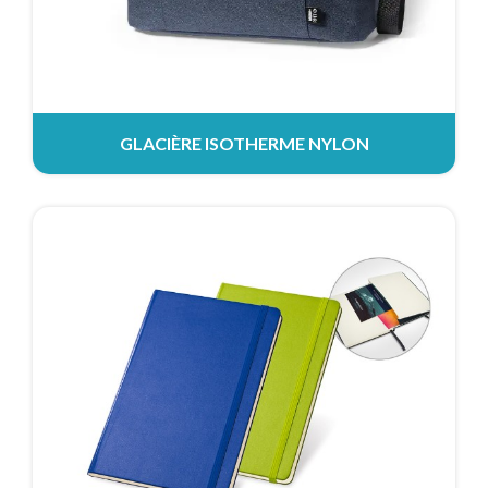
GLACIÈRE ISOTHERME NYLON