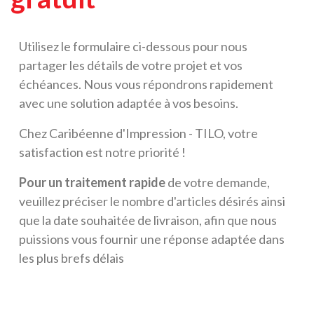
Utilisez le formulaire ci-dessous pour nous
partager les détails de votre projet et vos
échéances. Nous vous répondrons rapidement
avec une solution adaptée à vos besoins.
Chez Caribéenne d'Impression - TILO, votre
satisfaction est notre priorité !
Pour un traitement rapide
de votre demande,
veuillez préciser le nombre d'articles désirés ainsi
que la date souhaitée de livraison, afin que nous
puissions vous fournir une réponse adaptée dans
les plus brefs délais