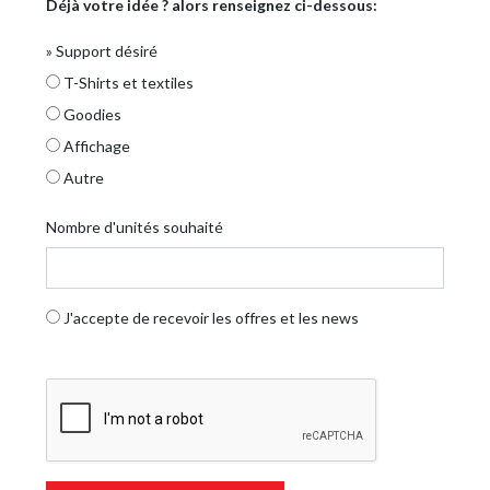
Déjà votre idée ? alors renseignez ci-dessous:
»
Support désiré
T-Shirts et textiles
Goodies
Affichage
Autre
Nombre d'unités souhaité
J'accepte de recevoir les offres et les news