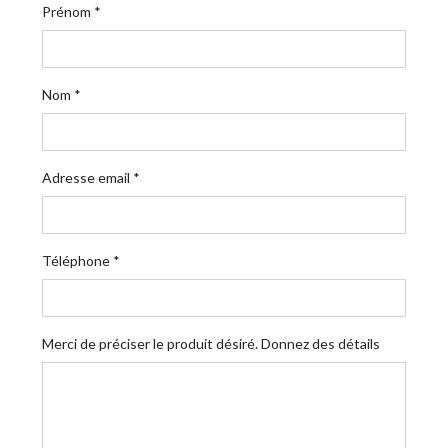
Prénom *
Nom *
Adresse email *
Téléphone *
Merci de préciser le produit désiré. Donnez des détails