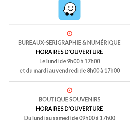
BUREAUX-SERIGRAPHIE & NUMÉRIQUE
HORAIRES D'OUVERTURE
Le lundi de 9h00 à 17h00
et du mardi au vendredi de 8h00 à 17h00
BOUTIQUE SOUVENIRS
HORAIRES D'OUVERTURE
Du lundi au samedi de 09h00 à 17h00