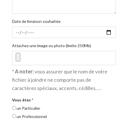
Date de livraison souhaitée
Attachez une image ou photo (limite 250Mb)
*
A noter:
vous assurer que le nom de votre
fichier à joindre ne comporte pas de
caractères spéciaux, accents, cédilles, ...
Vous êtes *
un Particulier
un Professionnel