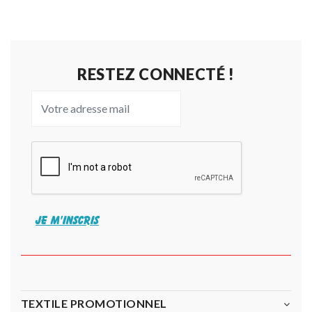
RESTEZ CONNECTÉ !
JE M'INSCRIS
TEXTILE PROMOTIONNEL