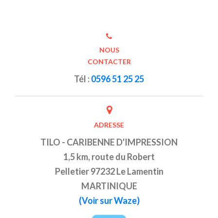
NOUS
CONTACTER
Tél :
0596 51 25 25
ADRESSE
TILO - CARIBENNE D'IMPRESSION
1,5 km, route du Robert
Pelletier 97232 Le Lamentin
MARTINIQUE
(Voir sur Waze)