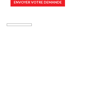
ENVOYER VOTRE DEMANDE