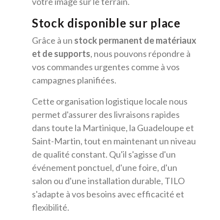
votre image sur le terrain.
Stock disponible sur place
Grâce à un
stock permanent de matériaux
et de supports
, nous pouvons répondre à
vos commandes urgentes comme à vos
campagnes planifiées.
Cette organisation logistique locale nous
permet d'assurer des livraisons rapides
dans toute la Martinique, la Guadeloupe et
Saint-Martin, tout en maintenant un niveau
de qualité constant. Qu'il s'agisse d'un
événement ponctuel, d'une foire, d'un
salon ou d'une installation durable, TILO
s'adapte à vos besoins avec efficacité et
flexibilité.