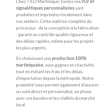
Chez TILO Martinique, toutes vos
PLV et
signalétiques personnalisées
sont
produites et imprimées localement dans
nos ateliers. Cette maîtrise complète du
processus - de la conception à la fabrication
- garanti un contrôle qualité rigoureux et
des délais rapides, même pour les projets
les plus urgents.
En choisissant une
production 100%
martiniquaise
, vous gagnez en réactivité,
tout en évitant les frais et les délais
d'importation depuis la métropole. Notre
proximité nous permet également d'assurer
un suivi direct et personnalisé, en phase
avec vos besoins et les réalités du marché
local.