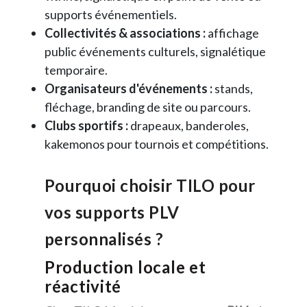
supports événementiels.
Collectivités & associations :
affichage
public événements culturels, signalétique
temporaire.
Organisateurs d'événements :
stands,
fléchage, branding de site ou parcours.
Clubs sportifs :
drapeaux, banderoles,
kakemonos pour tournois et compétitions.
Pourquoi choisir TILO pour
vos supports PLV
personnalisés ?
Production locale et
réactivité