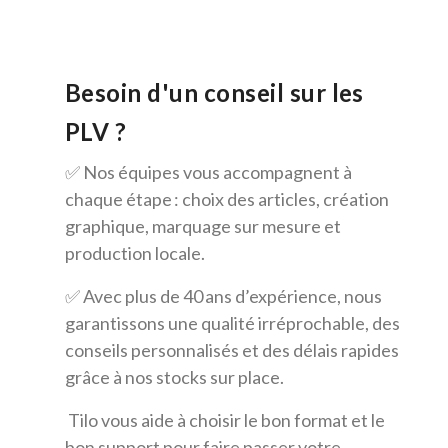
Besoin d'un conseil sur les
PLV ?
✅ Nos équipes vous accompagnent à
chaque étape : choix des articles, création
graphique, marquage sur mesure et
production locale.
✅ Avec plus de 40 ans d’expérience, nous
garantissons une qualité irréprochable, des
conseils personnalisés et des délais rapides
grâce à nos stocks sur place.
Tilo vous aide à choisir le bon format et le
bon support pour faire passer votre