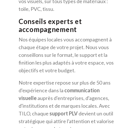
vos visuels, sur tous types de matériaux :
toile, PVC, tissu.
Conseils experts et
accompagnement
Nos équipes locales vous accompagnent à
chaque étape de votre projet. Nous vous
conseillons sur le format, le support et la
finition les plus adaptés à votre espace, vos
objectifs et votre budget.
Notre expertise repose sur plus de 50 ans
d'expérience dans la
communication
visuelle
auprès d'entreprises, d'agences,
d'institutions et de marques locales. Avec
TILO, chaque
support PLV
devient un outil
stratégique qui attire l'attention et valorise