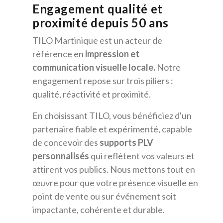
Engagement qualité et
proximité depuis 50 ans
TILO Martinique est un acteur de
référence en
impression et
communication visuelle locale.
Notre
engagement repose sur trois piliers :
qualité, réactivité et proximité.
En choisissant TILO, vous bénéficiez d'un
partenaire fiable et expérimenté, capable
de concevoir des
supports PLV
personnalisés
qui reflètent vos valeurs et
attirent vos publics. Nous mettons tout en
œuvre pour que votre présence visuelle en
point de vente ou sur événement soit
impactante, cohérente et durable.