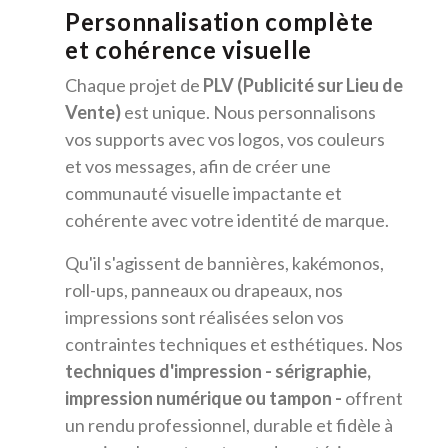
Personnalisation complète
et cohérence visuelle
Chaque projet de
PLV (Publicité sur Lieu de
Vente)
est unique. Nous personnalisons
vos supports avec vos logos, vos couleurs
et vos messages, afin de créer une
communauté visuelle impactante et
cohérente avec votre identité de marque.
Qu'il s'agissent de bannières, kakémonos,
roll-ups, panneaux ou drapeaux, nos
impressions sont réalisées selon vos
contraintes techniques et esthétiques. Nos
techniques d'impression - sérigraphie,
impression numérique ou tampon -
offrent
un rendu professionnel, durable et fidèle à