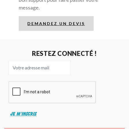
message.
DEMANDEZ UN DEVIS
RESTEZ CONNECTÉ !
JE M'INSCRIS