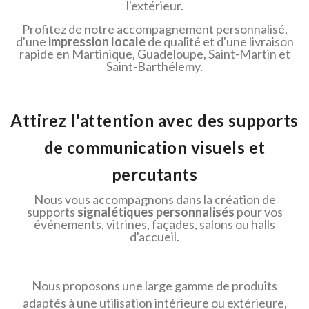
l'extérieur.
Profitez de notre accompagnement personnalisé,
d'une
impression locale
de qualité et d'une livraison
rapide en Martinique, Guadeloupe, Saint-Martin et
Saint-Barthélemy.
Attirez l'attention avec des supports
de communication visuels et
percutants
Nous vous accompagnons dans la création de
supports
signalétiques personnalisés
pour vos
événements, vitrines, façades, salons ou halls
d'accueil.
Nous proposons une large gamme de produits
adaptés à une utilisation intérieure ou extérieure,