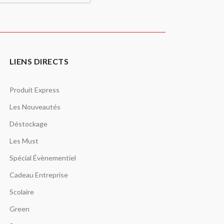
LIENS DIRECTS
Produit Express
Les Nouveautés
Déstockage
Les Must
Spécial Évènementiel
Cadeau Entreprise
Scolaire
Green