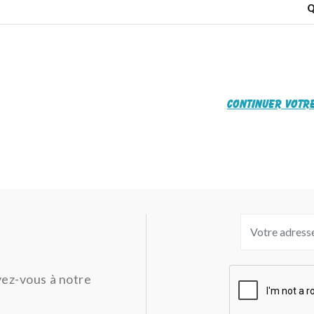
Q
Continuer votre
ivez-vous à notre