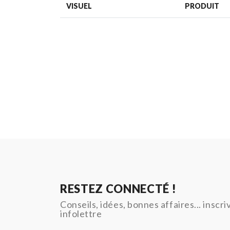
VISUEL
PRODUIT
RESTEZ CONNECTÉ !
Conseils, idées, bonnes affaires... inscr
infolettre