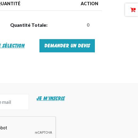
UANTITÉ
ACTION
Quantité Totale:
0
 sélection
Demander un devis
JE M'INSCRIS