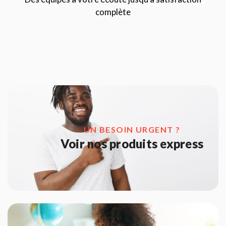
complète
UN BESOIN URGENT ?
Voir nos produits express