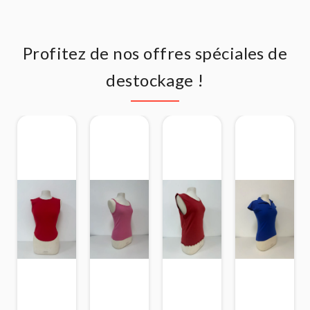
Profitez de nos offres spéciales de
destockage !