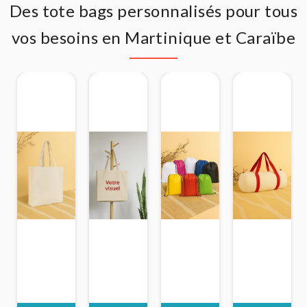
Des tote bags personnalisés pour tous
vos besoins en Martinique et Caraïbe