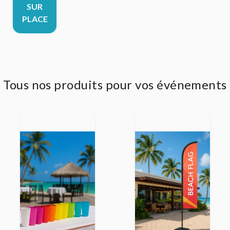
SUR
PLACE
Tous nos produits pour vos événements