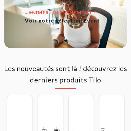
ANIMER UN EVENEMENT ?
Voir notre sélection Event
Les nouveautés sont là ! découvrez les
derniers produits Tilo