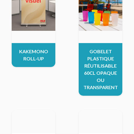
KAKEMONO
GOBELET
ROLL-UP
PLASTIQUE
RÉUTILISABLE
60CL OPAQUE
OU
TRANSPARENT