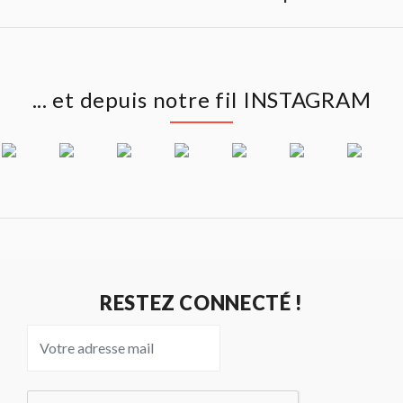
... et depuis notre fil INSTAGRAM
RESTEZ CONNECTÉ !