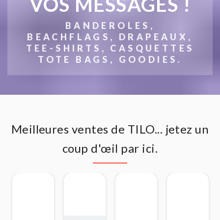
VOS MESSAGES !
BANDEROLES,
BEACHFLAGS, DRAPEAUX,
TEE-SHIRTS, CASQUETTES
TOTE BAGS, GOODIES.
Meilleures ventes de TILO... jetez un
coup d'œil par ici.