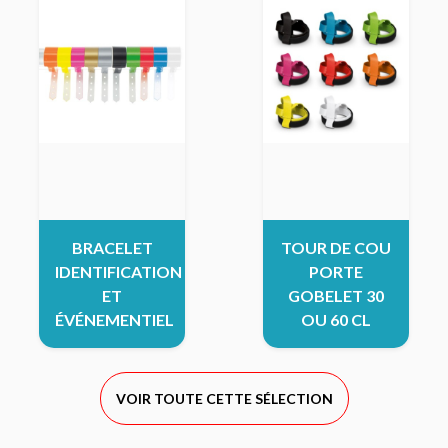
BRACELET
TOUR DE COU
IDENTIFICATION
PORTE
ET
GOBELET 30
ÉVÉNEMENTIEL
OU 60 CL
VOIR TOUTE CETTE SÉLECTION