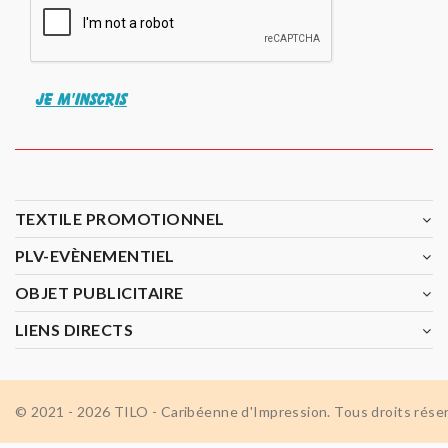
JE M'INSCRIS
TEXTILE PROMOTIONNEL
PLV-EVÈNEMENTIEL
OBJET PUBLICITAIRE
LIENS DIRECTS
© 2021 - 2026 TILO - Caribéenne d'Impression. Tous droits rése