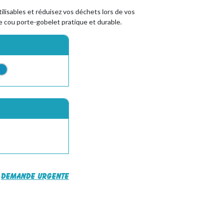
ilisables et réduisez vos déchets lors de vos
 cou porte-gobelet pratique et durable.
Demande urgente