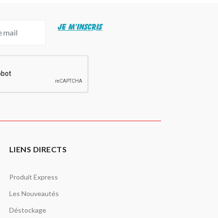
JE M'INSCRIS
LIENS DIRECTS
Produit Express
Les Nouveautés
Déstockage