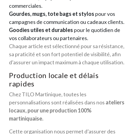
commerciales.
Gourdes, mugs, tote bags et stylos
pour vos
campagnes de communication ou cadeaux clients.
Goodies utiles et durables
pour le quotidien de
vos collaborateurs ou partenaires.
Chaque article est sélectionné pour sa résistance,
sa praticité et son fort potentiel de visibilité, afin
d’assurer un impact maximum à chaque utilisation.
Production locale et délais
rapides
Chez TILO Martinique, toutes les
personnalisations sont réalisées dans nos
ateliers
locaux, pour une production 100%
martiniquaise.
Cette organisation nous permet d’assurer des