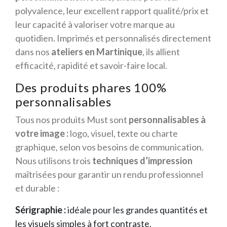
polyvalence, leur excellent rapport qualité/prix et
leur capacité à valoriser votre marque au
quotidien. Imprimés et personnalisés directement
dans nos
ateliers en Martinique
, ils allient
efficacité, rapidité et savoir-faire local.
Des produits phares 100%
personnalisables
Tous nos produits Must sont
personnalisables à
votre image :
logo, visuel, texte ou charte
graphique, selon vos besoins de communication.
Nous utilisons trois
techniques d’impression
maîtrisées pour garantir un rendu professionnel
et durable :
Sérigraphie :
idéale pour les grandes quantités et
les visuels simples à fort contraste.