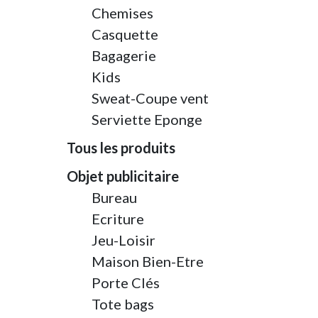
Chemises
Casquette
Bagagerie
Kids
Sweat-Coupe vent
Serviette Eponge
Tous les produits
Objet publicitaire
Bureau
Ecriture
Jeu-Loisir
Maison Bien-Etre
Porte Clés
Tote bags