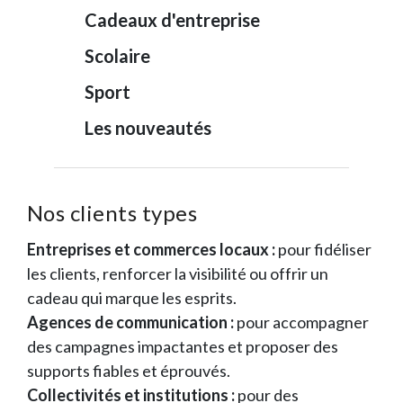
Cadeaux d'entreprise
Scolaire
Sport
Les nouveautés
Nos clients types
Entreprises et commerces locaux :
pour fidéliser
les clients, renforcer la visibilité ou offrir un
cadeau qui marque les esprits.
Agences de communication :
pour accompagner
des campagnes impactantes et proposer des
supports fiables et éprouvés.
Collectivités et institutions :
pour des