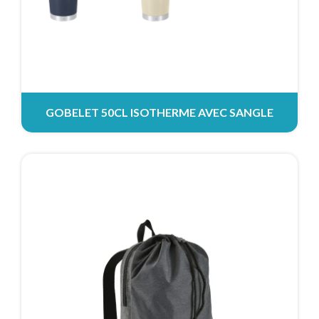
GOBELET 50CL ISOTHERME AVEC SANGLE