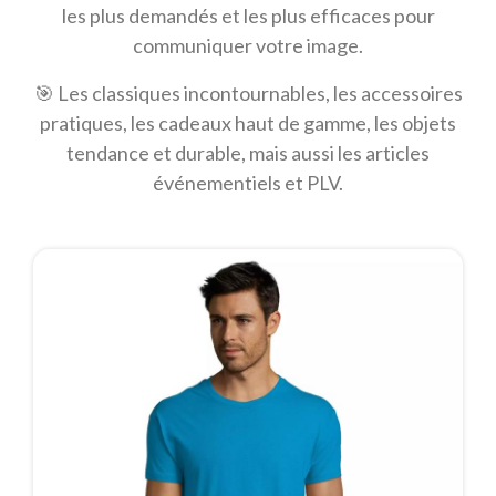
les plus demandés et les plus efficaces pour
communiquer votre image.
🎯 Les classiques incontournables, les accessoires
pratiques, les cadeaux haut de gamme, les objets
tendance et durable, mais aussi les articles
événementiels et PLV.