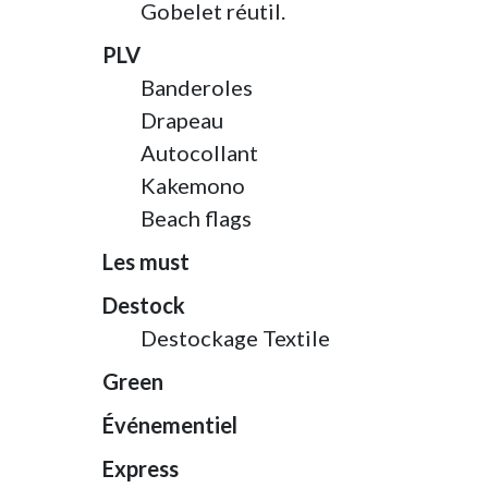
Gobelet réutil.
PLV
Banderoles
Drapeau
Autocollant
Kakemono
Beach flags
Les must
Destock
Destockage Textile
Green
Événementiel
Express