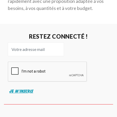
rapidement avec une proposition adaptée à vos
besoins, à vos quantités et à votre budget.
RESTEZ CONNECTÉ !
JE M'INSCRIS