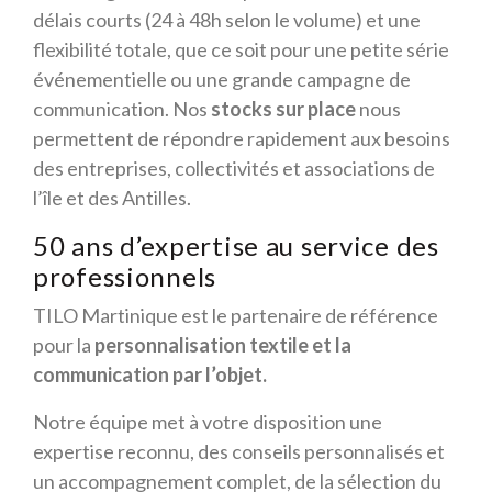
délais courts (24 à 48h selon le volume) et une
flexibilité totale, que ce soit pour une petite série
événementielle ou une grande campagne de
communication. Nos
stocks sur place
nous
permettent de répondre rapidement aux besoins
des entreprises, collectivités et associations de
l’île et des Antilles.
50 ans d’expertise au service des
professionnels
TILO Martinique est le partenaire de référence
pour la
personnalisation textile et la
communication par l’objet.
Notre équipe met à votre disposition une
expertise reconnu, des conseils personnalisés et
un accompagnement complet, de la sélection du