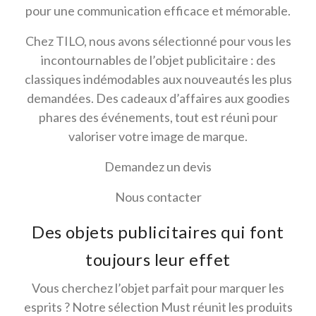
pour une communication efficace et mémorable.
Chez TILO, nous avons sélectionné pour vous les
incontournables de l’objet publicitaire : des
classiques indémodables aux nouveautés les plus
demandées. Des cadeaux d’affaires aux goodies
phares des événements, tout est réuni pour
valoriser votre image de marque.
Demandez un devis
Nous contacter
Des objets publicitaires qui font
toujours leur effet
Vous cherchez l’objet parfait pour marquer les
esprits ? Notre sélection Must réunit les produits