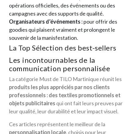
opérations officielles, des événements ou des
campagnes avec des supports de qualité.
Organisateurs d’événements :
pour offrir des
goodies qui plaisent vraiment et prolongent le
souvenir de la manisfestation.
La Top Sélection des best-sellers
Les incontournables de la
communication personnalisée
La catégorie Must de TILO Martinique réunit les
produits les plus appréciés par nos clients
professionnels : des textiles promotionnels et
objets publicitaires
qui ont fait leurs preuves par
leur qualité, leur durabilité et leur impact visuel.
Ces articles représentent le meilleur de la
personnalisation locale
, choisis pour leur