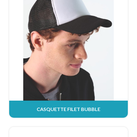
CASQUETTE FILET BUBBLE