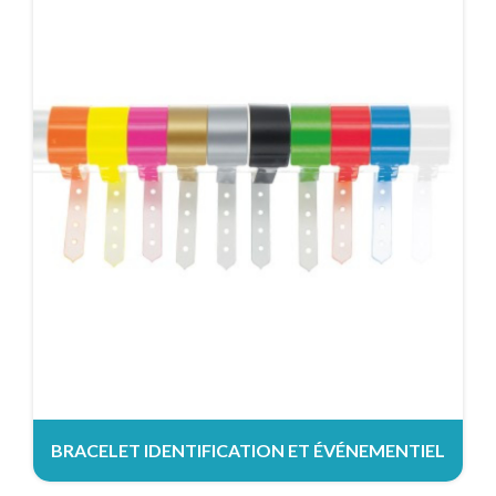
BRACELET IDENTIFICATION ET ÉVÉNEMENTIEL