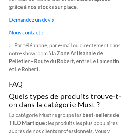
grâce à nos stocks sur place
.
Demandez un devis
Nous contacter
✅ Par téléphone, par e-mail ou directement dans
notre showroom à la
Zone Artisanale de
Pelletier – Route du Robert, entre Le Lamentin
et Le Robert.
FAQ
Quels types de produits trouve-t-
on dans la catégorie Must ?
La catégorie Must regroupe les
best-sellers de
TILO Martique :
les produits les plus populaires
auprès de nos clients professionnels. Vous y