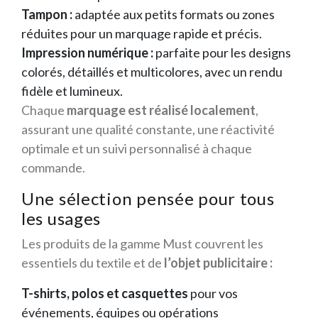
Tampon :
adaptée aux petits formats ou zones
réduites pour un marquage rapide et précis.
Impression numérique :
parfaite pour les designs
colorés, détaillés et multicolores, avec un rendu
fidèle et lumineux.
Chaque
marquage est réalisé localement
,
assurant une qualité constante, une réactivité
optimale et un suivi personnalisé à chaque
commande.
Une sélection pensée pour tous
les usages
Les produits de la gamme Must couvrent les
essentiels du textile et de
l’objet publicitaire :
T-shirts, polos et casquettes
pour vos
événements, équipes ou opérations