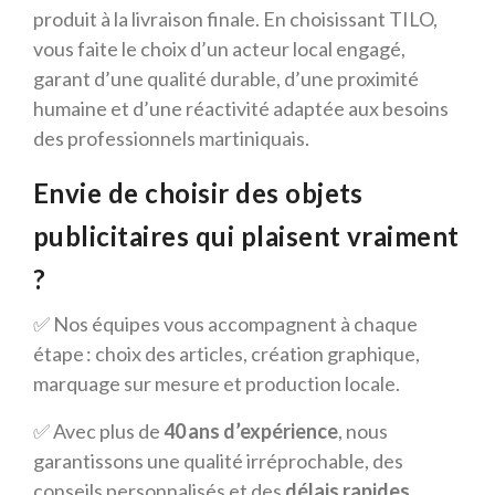
produit à la livraison finale. En choisissant TILO,
vous faite le choix d’un acteur local engagé,
garant d’une qualité durable, d’une proximité
humaine et d’une réactivité adaptée aux besoins
des professionnels martiniquais.
Envie de choisir des objets
publicitaires qui plaisent vraiment
?
✅ Nos équipes vous accompagnent à chaque
étape : choix des articles, création graphique,
marquage sur mesure et production locale.
✅ Avec plus de
40 ans d’expérience
, nous
garantissons une qualité irréprochable, des
conseils personnalisés et des
délais rapides