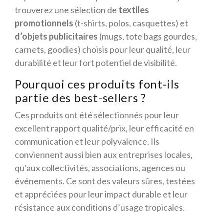
trouverez une sélection de
textiles
promotionnels
(t-shirts, polos, casquettes) et
d’objets publicitaires
(mugs, tote bags gourdes,
carnets, goodies) choisis pour leur qualité, leur
durabilité et leur fort potentiel de visibilité.
Pourquoi ces produits font-ils
partie des best-sellers ?
Ces produits ont été sélectionnés pour leur
excellent rapport qualité/prix, leur efficacité en
communication et leur polyvalence. Ils
conviennent aussi bien aux entreprises locales,
qu’aux collectivités, associations, agences ou
événements. Ce sont des valeurs sûres, testées
et appréciées pour leur impact durable et leur
résistance aux conditions d’usage tropicales.