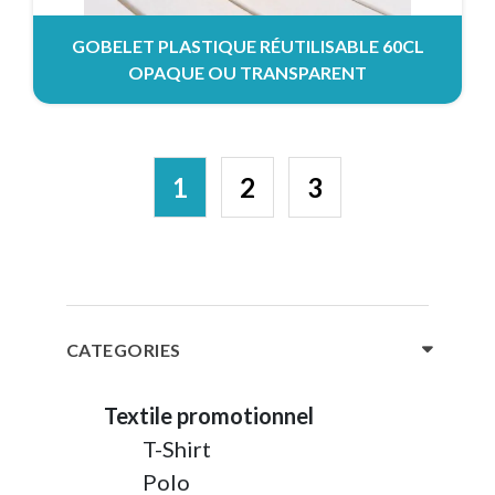
GOBELET PLASTIQUE RÉUTILISABLE 60CL
OPAQUE OU TRANSPARENT
1
2
3
CATEGORIES
Textile promotionnel
T-Shirt
Polo