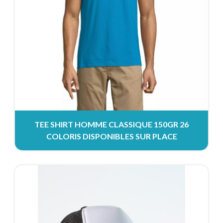
TEE SHIRT HOMME CLASSIQUE 150GR 26
COLORIS DISPONIBLES SUR PLACE