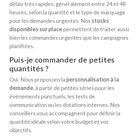
délais très rapides, généralement entre 24 et 48
heures, selon la quantité et le type de marquage
pour les demandes urgentes. Nos
stocks
disponibles sur place
permettent de traiter aussi
bien les commandes urgentes que les campagnes
planifiées.
Puis-je commander de petites
quantités ?
Oui. Nous proposons la
personnalisation à la
demande
, à partir de petites séries pour les
événements ponctuels, les tests de
communication ou les dotations internes. Nos
conseillers vous accompagnent pour définir la
quantité idéale selon votre budget et vos
objectifs.