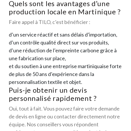
Quels sont les avantages d’une
production locale en Martinique ?
Faire appel à TILO, c’est bénéficier :
d’un service réactif et sans délais d’importation,
d’un contrôle qualité direct sur vos produits,
d’une réduction de l’empreinte carbone grâce à
une fabrication sur place,
et du soutien à une entreprise martiniquaise forte
de plus de 50 ans d’expérience dans la
personnalisation textile et objet.
Puis-je obtenir un devis
personnalisé rapidement ?
Oui, tout à fait. Vous pouvez faire votre demande
de devis en ligne ou contacter directement notre
équipe. Nos conseillers vous répondent