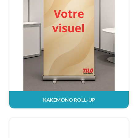
KAKEMONO ROLL-UP