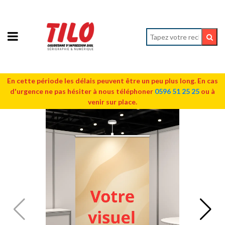
En cette période les délais peuvent être un peu plus long. En cas
d'urgence ne pas hésiter à nous téléphoner
0596 51 25 25
ou à
venir sur place.