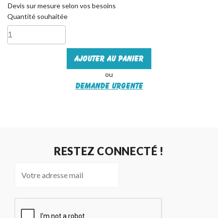
Devis sur mesure selon vos besoins
Quantité souhaitée
Ajouter au panier
ou
Demande urgente
RESTEZ CONNECTÉ !