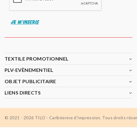
JE M'INSCRIS
TEXTILE PROMOTIONNEL
PLV-EVÈNEMENTIEL
OBJET PUBLICITAIRE
LIENS DIRECTS
© 2021 - 2026 TILO - Caribéenne d'Impression. Tous droits rése