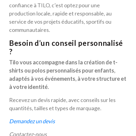
confiance à TILO, c’est optez pour une
production locale, rapide et responsable, au
service de vos projets éducatifs, sportifs ou
communautaires.
Besoin d’un conseil personnalisé
?
Tilo vous accompagne dans la création de t-
shirts ou polos personnalisés pour enfants,
adaptés à vos événements, à votre structure et
à votre identité.
Recevez un devis rapide, avec conseils sur les
quantités, tailles et types de marquage.
Demandez un devis
Contactez-nous