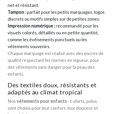
net et résistant.
Tampon :
parfait pour les petits marquages, logos
discrets ou motifs simples sur de petites zones.
Impression numérique :
recommandé pour les
visuels colorés, détaillés ou en petite quantité,
comme les événements ponctuels ou les
vêtements souvenirs.
Chaque marquage est réalisé avec des encres de
qualité respectant les normes en vigueur, pour
des vêtements sans danger pour la peau des
enfants.
Des textiles doux, résistants et
adaptés au climat tropical
Nos
vêtements pour enfants
- t-shirts, polos -
sont choisis pour leur confort, leur douceur et