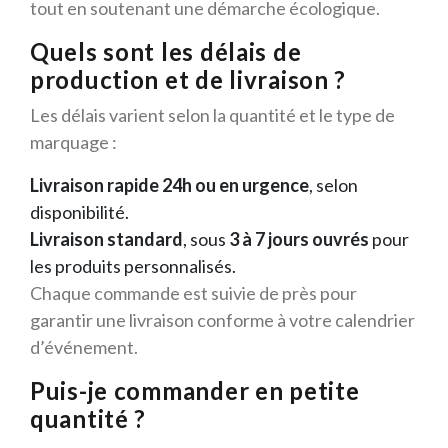
tout en soutenant une démarche écologique.
Quels sont les délais de
production et de livraison ?
Les délais varient selon la quantité et le type de
marquage :
Livraison rapide 24h ou en urgence
, selon
disponibilité.
Livraison standard
, sous
3 à 7 jours ouvrés
pour
les produits personnalisés.
Chaque commande est suivie de près pour
garantir une livraison conforme à votre calendrier
d’événement.
Puis-je commander en petite
quantité ?