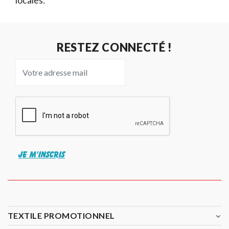
locales.
RESTEZ CONNECTÉ !
JE M'INSCRIS
TEXTILE PROMOTIONNEL