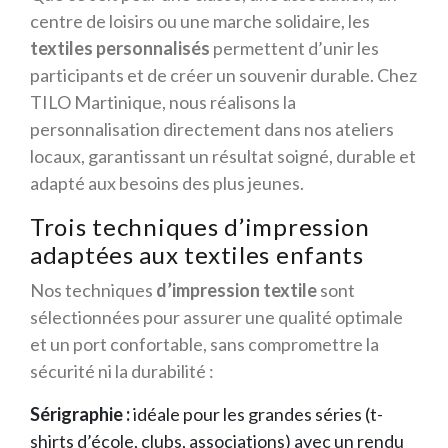
centre de loisirs ou une marche solidaire, les
textiles personnalisés
permettent d’unir les
participants et de créer un souvenir durable. Chez
TILO Martinique, nous réalisons la
personnalisation directement dans nos ateliers
locaux, garantissant un résultat soigné, durable et
adapté aux besoins des plus jeunes.
Trois techniques d’impression
adaptées aux textiles enfants
Nos techniques
d’impression textile
sont
sélectionnées pour assurer une qualité optimale
et un port confortable, sans compromettre la
sécurité ni la durabilité :
Sérigraphie :
idéale pour les grandes séries (t-
shirts d’école, clubs, associations) avec un rendu