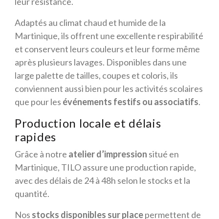
leur résistance.
Adaptés au climat chaud et humide de la
Martinique, ils offrent une excellente respirabilité
et conservent leurs couleurs et leur forme même
après plusieurs lavages. Disponibles dans une
large palette de tailles, coupes et coloris, ils
conviennent aussi bien pour les activités scolaires
que pour les
événements festifs ou associatifs
.
Production locale et délais
rapides
Grâce à notre
atelier d’impression
situé en
Martinique, TILO assure une production rapide,
avec des délais de 24 à 48h selon le stocks et la
quantité.
Nos
stocks disponibles sur place
permettent de