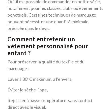
Oui, il est possible de commander en petite série,
notamment pour les classes, clubs ou événements
ponctuels. Certaines techniques de marquage
peuvent nécessiter une quantité minimale,
précisée dans le devis.
Comment entretenir un
vêtement personnalisé pour
enfant ?
Pour préserver la qualité du textile et du
marquage :
Laver à 30°C maximum, à l’envers,
Éviter le sèche-linge,
Repasser à basse température, sans contact
direct avec le visuel.