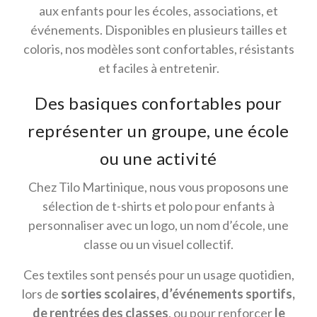
aux enfants pour les écoles, associations, et
événements. Disponibles en plusieurs tailles et
coloris, nos modèles sont confortables, résistants
et faciles à entretenir.
Des basiques confortables pour
représenter un groupe, une école
ou une activité
Chez Tilo Martinique, nous vous proposons une
sélection de t-shirts et polo pour enfants à
personnaliser avec un logo, un nom d’école, une
classe ou un visuel collectif.
Ces textiles sont pensés pour un usage quotidien,
lors de
sorties scolaires, d’événements sportifs,
de rentrées des classes
, ou pour renforcer
le