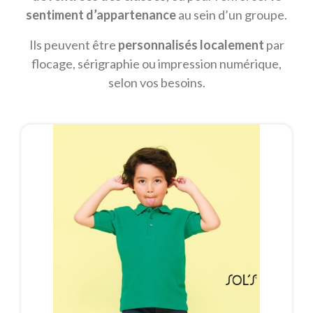
sentiment d’appartenance
au sein d’un groupe.
Ils peuvent être
personnalisés localement
par
flocage, sérigraphie ou impression numérique,
selon vos besoins.