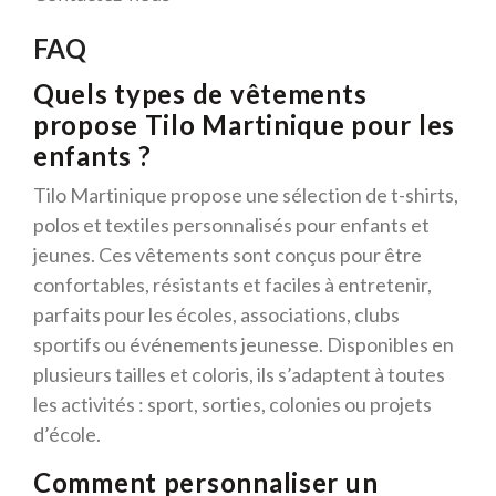
FAQ
Quels types de vêtements
propose Tilo Martinique pour les
enfants ?
Tilo Martinique propose une sélection de t-shirts,
polos et textiles personnalisés pour enfants et
jeunes. Ces vêtements sont conçus pour être
confortables, résistants et faciles à entretenir,
parfaits pour les écoles, associations, clubs
sportifs ou événements jeunesse. Disponibles en
plusieurs tailles et coloris, ils s’adaptent à toutes
les activités : sport, sorties, colonies ou projets
d’école.
Comment personnaliser un