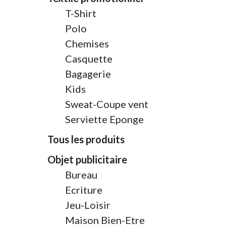
T-Shirt
Polo
Chemises
Casquette
Bagagerie
Kids
Sweat-Coupe vent
Serviette Eponge
Tous les produits
Objet publicitaire
Bureau
Ecriture
Jeu-Loisir
Maison Bien-Etre