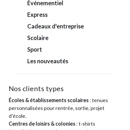
Événementiel
Express
Cadeaux d'entreprise
Scolaire
Sport
Les nouveautés
Nos clients types
Écoles & établissements scolaires
: tenues
personnalisées pour rentrée, sortie, projet
d’école.
Centres de loisirs & colonies
: t-shirts