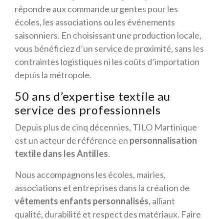
répondre aux commande urgentes pour les
écoles, les associations ou les événements
saisonniers. En choisissant une production locale,
vous bénéficiez d’un service de proximité, sans les
contraintes logistiques ni les coûts d’importation
depuis la métropole.
50 ans d’expertise textile au
service des professionnels
Depuis plus de cinq décennies, TILO Martinique
est un acteur de référence en
personnalisation
textile dans les Antilles
.
Nous accompagnons les écoles, mairies,
associations et entreprises dans la création de
vêtements enfants personnalisés,
alliant
qualité, durabilité et respect des matériaux. Faire