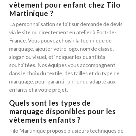
vêtement pour enfant chez Tilo
Martinique ?
La personnalisation se fait sur demande de devis
via le site ou directement en atelier à Fort-de-
France. Vous pouvez choisir la technique de
marquage, ajouter votre logo, nom de classe,
slogan ou visuel, et indiquer les quantités
souhaitées. Nos équipes vous accompagnent
dans le choix du textile, des tailles et du type de
marquage, pour garantir un rendu adapté aux
enfants et à votre projet.
Quels sont les types de
marquage disponibles pour les
vêtements enfants ?
Tilo Martinique propose plusieurs techniques de