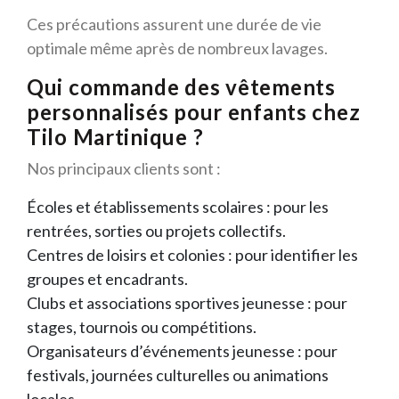
Ces précautions assurent une durée de vie
optimale même après de nombreux lavages.
Qui commande des vêtements
personnalisés pour enfants chez
Tilo Martinique ?
Nos principaux clients sont :
Écoles et établissements scolaires : pour les
rentrées, sorties ou projets collectifs.
Centres de loisirs et colonies : pour identifier les
groupes et encadrants.
Clubs et associations sportives jeunesse : pour
stages, tournois ou compétitions.
Organisateurs d’événements jeunesse : pour
festivals, journées culturelles ou animations