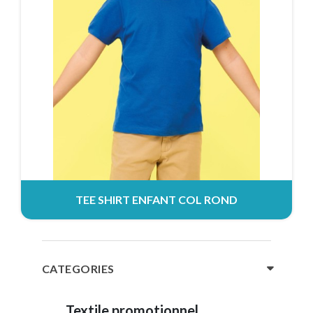
TEE SHIRT ENFANT COL ROND
CATEGORIES
Textile promotionnel