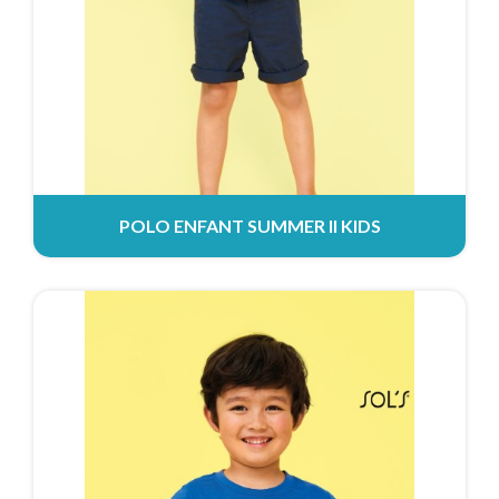
POLO ENFANT SUMMER II KIDS