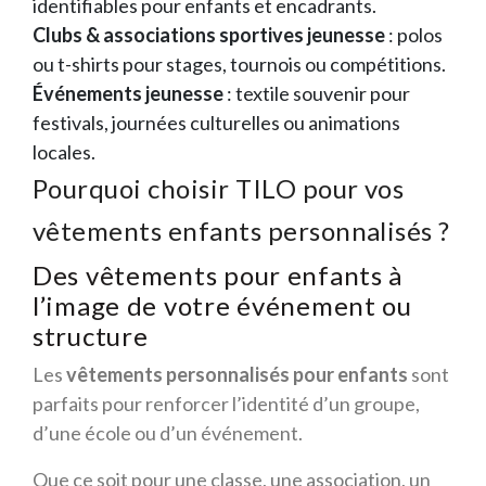
identifiables pour enfants et encadrants.
Clubs & associations sportives jeunesse
: polos
ou t-shirts pour stages, tournois ou compétitions.
Événements jeunesse
: textile souvenir pour
festivals, journées culturelles ou animations
locales.
Pourquoi choisir TILO pour vos
vêtements enfants personnalisés ?
Des vêtements pour enfants à
l’image de votre événement ou
structure
Les
vêtements personnalisés pour enfants
sont
parfaits pour renforcer l’identité d’un groupe,
d’une école ou d’un événement.
Que ce soit pour une classe, une association, un