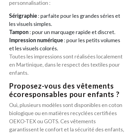
personnalisation :
Sérigraphie
: parfaite pour les grandes séries et
les visuels simples.
Tampon
: pour un marquage rapide et discret.
Impression numérique
: pour les petits volumes
et les visuels colorés.
Toutes les impressions sont réalisées localement
en Martinique, dans le respect des textiles pour
enfants.
Proposez-vous des vêtements
écoresponsables pour enfants ?
Oui, plusieurs modèles sont disponibles en coton
biologique ou en matières recyclées certifiées
OEKO-TEX ou GOTS. Ces vêtements
garantissent le confort et la sécurité des enfants,