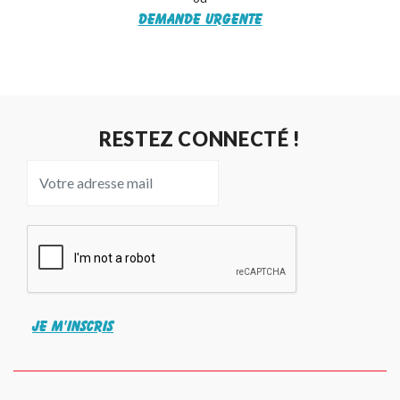
Demande urgente
RESTEZ CONNECTÉ !
JE M'INSCRIS