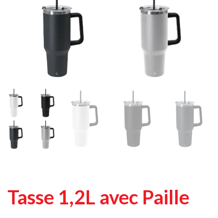
Tasse 1,2L avec Paille