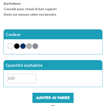
Barthélemy
Conseils pour choisir le bon support
Devis sur mesure selon vos besoins
Couleur
Quantité souhaitée
Ajouter au panier
ou