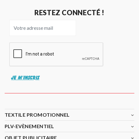
RESTEZ CONNECTÉ !
JE M'INSCRIS
TEXTILE PROMOTIONNEL
PLV-EVÈNEMENTIEL
OBJET PUBLICITAIRE