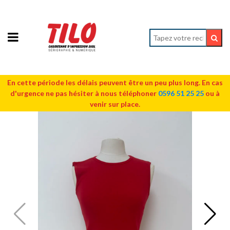
En cette période les délais peuvent être un peu plus long. En cas
d'urgence ne pas hésiter à nous téléphoner
0596 51 25 25
ou à
venir sur place.