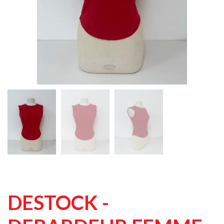
DESTOCK -