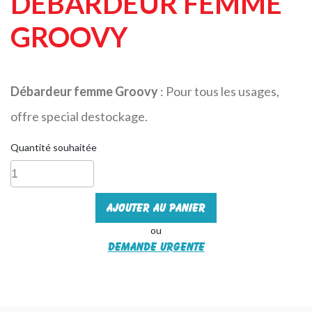
DEBARDEUR FEMME
GROOVY
Débardeur femme Groovy
: Pour tous les usages,
offre special destockage.
Quantité souhaitée
Ajouter au panier
ou
Demande urgente