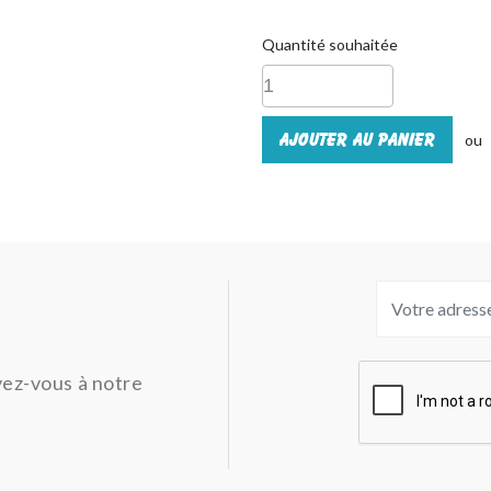
Quantité souhaitée
Ajouter au panier
ou
ivez-vous à notre