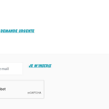
Demande urgente
JE M'INSCRIS