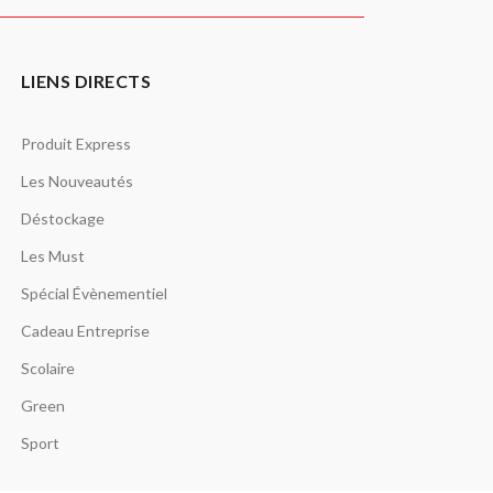
LIENS DIRECTS
Produit Express
Les Nouveautés
Déstockage
Les Must
Spécial Évènementiel
Cadeau Entreprise
Scolaire
Green
Sport