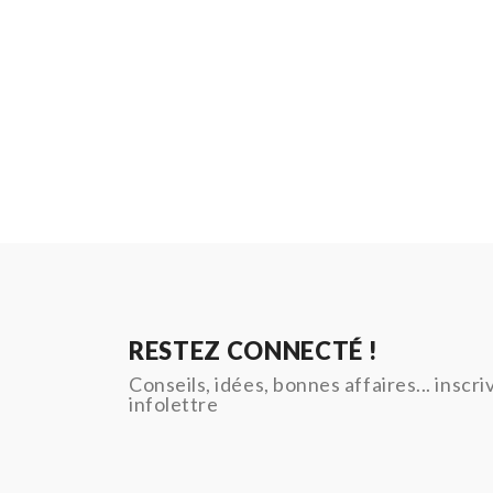
RESTEZ CONNECTÉ !
Conseils, idées, bonnes affaires... inscr
infolettre