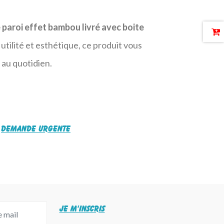
 paroi effet bambou livré avec boite
 utilité et esthétique, ce produit vous
au quotidien.
Demande urgente
JE M'INSCRIS