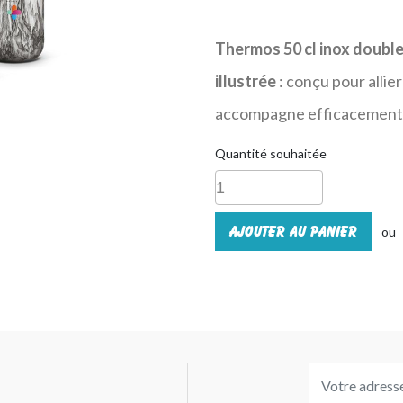
Thermos 50 cl inox double
illustrée
: conçu pour allier
accompagne efficacement 
Quantité souhaitée
Ajouter au panier
ou