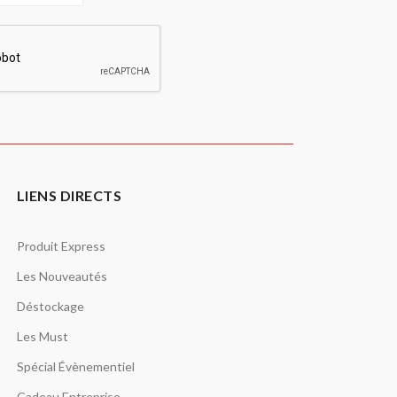
LIENS DIRECTS
Produit Express
Les Nouveautés
Déstockage
Les Must
Spécial Évènementiel
Cadeau Entreprise