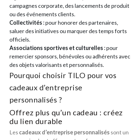
campagnes corporate, des lancements de produit
ou des événements clients.
Collectivités :
pour honorer des partenaires,
saluer des initiatives ou marquer des temps forts
officiels.
Associations sportives et culturelles :
pour
remercier sponsors, bénévoles ou adhérents avec
des objets valorisants et personnalisés.
Pourquoi choisir TILO pour vos
cadeaux d’entreprise
personnalisés ?
Offrez plus qu’un cadeau : créez
du lien durable
Les
cadeaux d’entreprise personnalisés
sont un