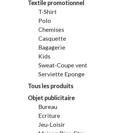
Textile promotionnel
T-Shirt
Polo
Chemises
Casquette
Bagagerie
Kids
Sweat-Coupe vent
Serviette Eponge
Tous les produits
Objet publicitaire
Bureau
Ecriture
Jeu-Loisir