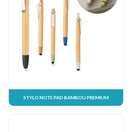
STYLO NOTE PAD BAMBOU PREMIUM