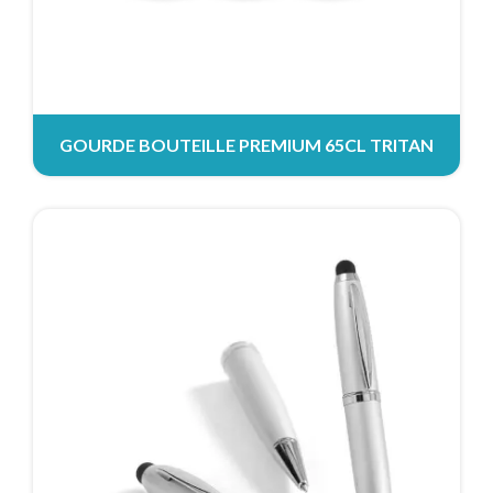
GOURDE BOUTEILLE PREMIUM 65CL TRITAN