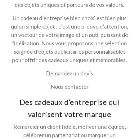
des objets uniques et porteurs de vos valeurs.
Un cadeau d’entreprise bien choisi est bien plus
qu’un simple objet : c’est une preuve d’attention,
un vecteur de votre image et un outil puissant de
fidélisation. Nous vous proposons une sélection
soignée d’objets publicitaires personnalisables
pour offrir des cadeaux uniques et mémorables.
Demandez un devis
Nous contacter
Des cadeaux d’entreprise qui
valorisent votre marque
Remercier un client fidèle, motiver une équipe,
célébrer un partenariat ou marquer un