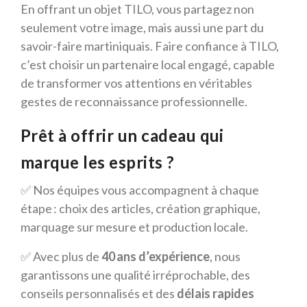
En offrant un objet TILO, vous partagez non
seulement votre image, mais aussi une part du
savoir-faire martiniquais. Faire confiance à TILO,
c’est choisir un partenaire local engagé, capable
de transformer vos attentions en véritables
gestes de reconnaissance professionnelle.
Prêt à offrir un cadeau qui
marque les esprits ?
✅ Nos équipes vous accompagnent à chaque
étape : choix des articles, création graphique,
marquage sur mesure et production locale.
✅ Avec plus de
40 ans d’expérience
, nous
garantissons une qualité irréprochable, des
conseils personnalisés et des
délais rapides