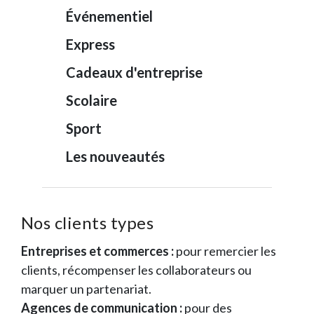
Événementiel
Express
Cadeaux d'entreprise
Scolaire
Sport
Les nouveautés
Nos clients types
Entreprises et commerces :
pour remercier les
clients, récompenser les collaborateurs ou
marquer un partenariat.
Agences de communication :
pour des