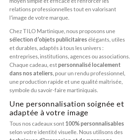
moyen simple et efficace et renforcer les
relations professionnelles tout en valorisant
l’image de votre marque.
Chez TILO Martinique, nous proposons une
sélection d’objets publicitaires
élégants, utiles
et durables, adaptés à tous les univers :
entreprises, institutions, agences ou associations.
Chaque cadeau, est
personnalisé localement
dans nos ateliers
, pour un rendu professionnel,
une production rapide et une qualité maîtrisée,
symbole du savoir-faire martiniquais.
Une personnalisation soignée et
adaptée à votre image
Tous nos cadeaux sont
100% personnalisables
selon votre identité visuelle. Nous utilisons des