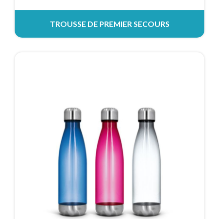
TROUSSE DE PREMIER SECOURS