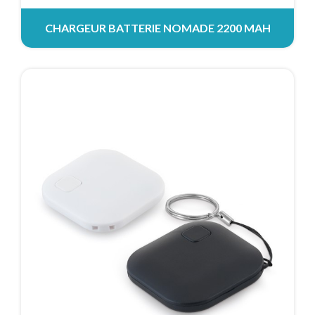
CHARGEUR BATTERIE NOMADE 2200 MAH