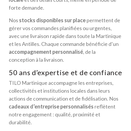
forte demande.
Nos
stocks disponibles sur place
permettent de
gérer vos commandes planifiées ou urgentes,
avec une livraison rapide dans toute la Martinique
et les Antilles. Chaque commande bénéficie d’un
accompagnement personnalisé
, de la
conception à la livraison.
50 ans d’expertise et de confiance
TILO Martinique accompagne les entreprises,
collectivités et institutions locales dans leurs
actions de communication et de fidélisation. Nos
cadeaux d’entreprise personnalisés
reflètent
notre engagement : qualité, proximité et
durabilité.