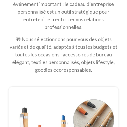
événement important : le cadeau d’entreprise
personnalisé est un outil stratégique pour
entretenir et renforcer vos relations
professionnelles.
🎁 Nous sélectionnons pour vous des objets
variés et de qualité, adaptés à tous les budgets et
toutes les occasions : accessoires de bureau
élégant, textiles personnalisés, objets lifestyle,
goodies écoresponsables.