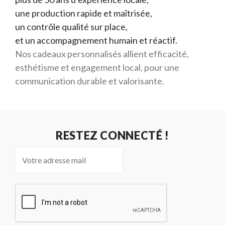
une production rapide et maîtrisée,
un contrôle qualité sur place,
et un accompagnement humain et réactif.
Nos cadeaux personnalisés allient efficacité,
esthétisme et engagement local, pour une
communication durable et valorisante.
RESTEZ CONNECTÉ !