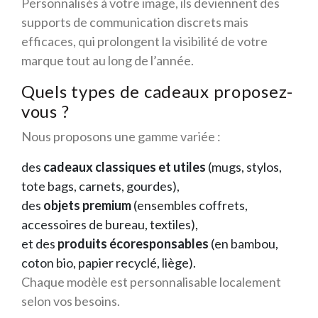
Personnalisés à votre image, ils deviennent des
supports de communication discrets mais
efficaces, qui prolongent la visibilité de votre
marque tout au long de l’année.
Quels types de cadeaux proposez-
vous ?
Nous proposons une gamme variée :
des
cadeaux classiques et utiles
(mugs, stylos,
tote bags, carnets, gourdes),
des
objets premium
(ensembles coffrets,
accessoires de bureau, textiles),
et des
produits écoresponsables
(en bambou,
coton bio, papier recyclé, liège).
Chaque modèle est personnalisable localement
selon vos besoins.