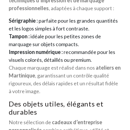
techniques d’impression et de marquage
professionnelles
, adaptées à chaque support :
Sérigraphie :
parfaite pour les grandes quantités
et les logos simples à fort contraste.
Tampon :
idéale pour les petites zones de
marquage sur objets compacts.
Impression numérique :
recommandée pour les
visuels colorés, détaillés ou premium.
Chaque marquage est réalisé dans nos
ateliers en
Martinique
, garantissant un contrôle qualité
rigoureux, des délais rapides et un résultat fidèle
à votre image.
Des objets utiles, élégants et
durables
Notre sélection de
cadeaux d’entreprise