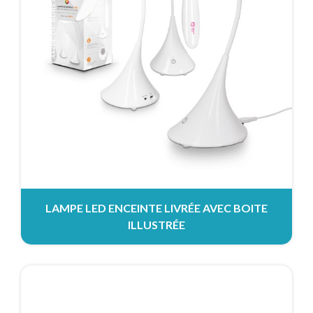
LAMPE LED ENCEINTE LIVRÉE AVEC BOITE
ILLUSTRÉE