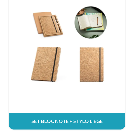
SET BLOC NOTE + STYLO LIEGE