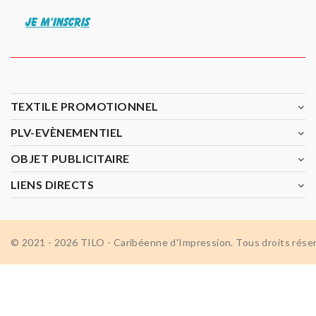
JE M'INSCRIS
TEXTILE PROMOTIONNEL
PLV-EVÈNEMENTIEL
OBJET PUBLICITAIRE
LIENS DIRECTS
© 2021 - 2026 TILO - Caribéenne d'Impression. Tous droits rése