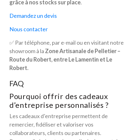
grâce à nos stocks sur place
.
Demandez un devis
Nous contacter
✅ Par téléphone, par e-mail ou en visitant notre
showroom à la
Zone Artisanale de Pelletier –
Route du Robert, entre Le Lamentin et Le
Robert.
FAQ
Pourquoi offrir des cadeaux
d’entreprise personnalisés ?
Les cadeaux d’entreprise permettent de
remercier, fidéliser et valoriser vos
collaborateurs, clients ou partenaires.