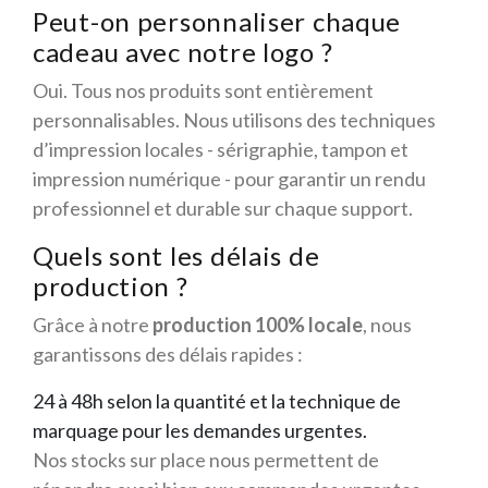
Peut-on personnaliser chaque
cadeau avec notre logo ?
Oui. Tous nos produits sont entièrement
personnalisables. Nous utilisons des techniques
d’impression locales - sérigraphie, tampon et
impression numérique - pour garantir un rendu
professionnel et durable sur chaque support.
Quels sont les délais de
production ?
Grâce à notre
production 100% locale
, nous
garantissons des délais rapides :
24 à 48h selon la quantité et la technique de
marquage pour les demandes urgentes.
Nos stocks sur place nous permettent de