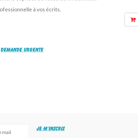
fessionnelle à vos écrits.
Demande urgente
JE M'INSCRIS