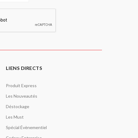
LIENS DIRECTS
Produit Express
Les Nouveautés
Déstockage
Les Must
Spécial Évènementiel
Cadeau Entreprise