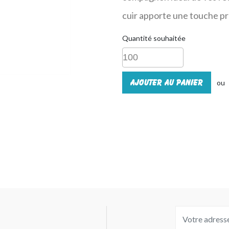
cuir apporte une touche pro
Quantité souhaitée
Ajouter au panier
ou