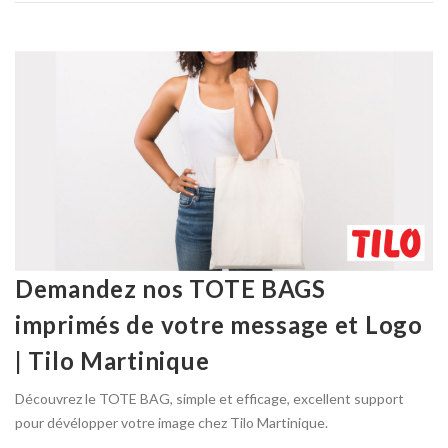
Demandez nos TOTE BAGS
imprimés de votre message et Logo
| Tilo Martinique
Découvrez le TOTE BAG, simple et efficage, excellent support
pour dévélopper votre image chez Tilo Martinique.