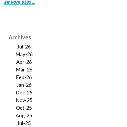
en voir plus ...
Archives
Jul-26
May-26
Apr-26
Mar-26
Feb-26
Jan-26
Dec-25
Nov-25
Oct-25
Aug-25
Jul-25