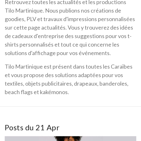
Retrouvez toutes les actualités et les productions
Tilo Martinique. Nous publions nos créations de
goodies, PLV et travaux d'impressions personnalisées
sur cette page actualités. Vous y trouverez des idées
de cadeaux d'entreprise des suggestions pour vos t-
shirts personnalisés et tout ce qui concerne les
solutions d'affichage pour vos événements.
Tilo Martinique est présent dans toutes les Caraïbes
et vous propose des solutions adaptées pour vos
textiles, objets publicitaires, drapeaux, banderoles,
beach flags et kakémonos.
Posts du 21 Apr