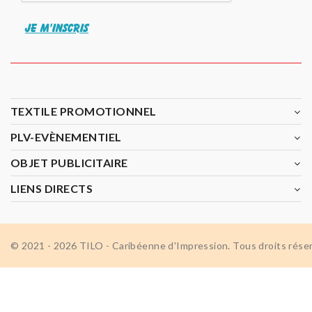
JE M'INSCRIS
TEXTILE PROMOTIONNEL
PLV-EVÈNEMENTIEL
OBJET PUBLICITAIRE
LIENS DIRECTS
© 2021 - 2026 TILO - Caribéenne d'Impression. Tous droits rése