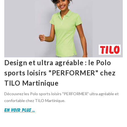
Design et ultra agréable : le Polo
sports loisirs "PERFORMER" chez
TILO Martinique
Découvrez les Polo sports loisirs "PERFORMER" ultra agréable et
confortable chez TILO Martinique.
en voir plus ...