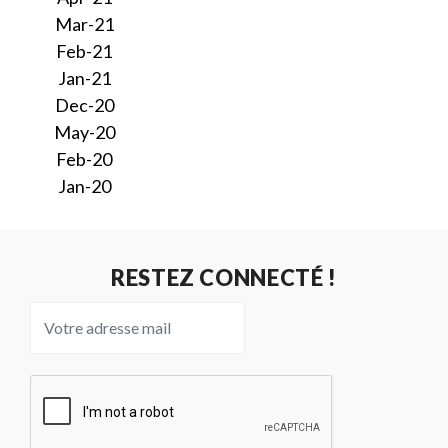
Mar-21
Feb-21
Jan-21
Dec-20
May-20
Feb-20
Jan-20
RESTEZ CONNECTÉ !