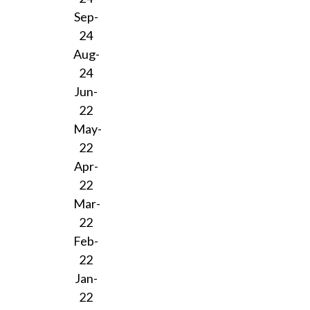
Sep-
24
Aug-
24
Jun-
22
May-
22
Apr-
22
Mar-
22
Feb-
22
Jan-
22