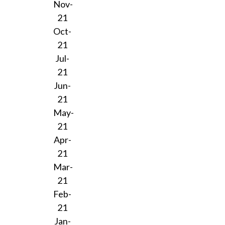
Nov-
21
Oct-
21
Jul-
21
Jun-
21
May-
21
Apr-
21
Mar-
21
Feb-
21
Jan-