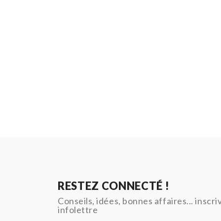
RESTEZ CONNECTÉ !
Conseils, idées, bonnes affaires... inscr
infolettre