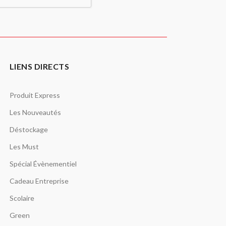
LIENS DIRECTS
Produit Express
Les Nouveautés
Déstockage
Les Must
Spécial Évènementiel
Cadeau Entreprise
Scolaire
Green