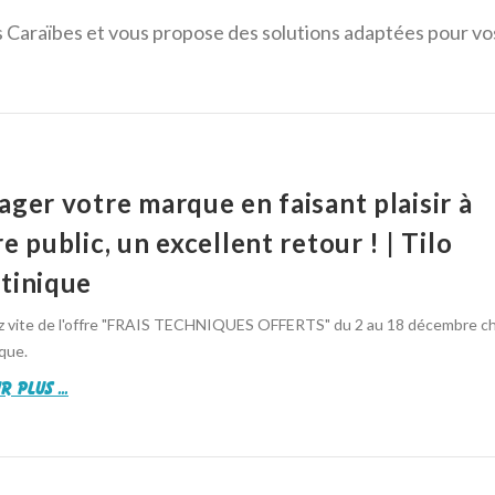
 Caraïbes et vous propose des solutions adaptées pour vos 
ager votre marque en faisant plaisir à
e public, un excellent retour ! | Tilo
tinique
ez vite de l'offre "FRAIS TECHNIQUES OFFERTS" du 2 au 18 décembre ch
que.
r plus ...