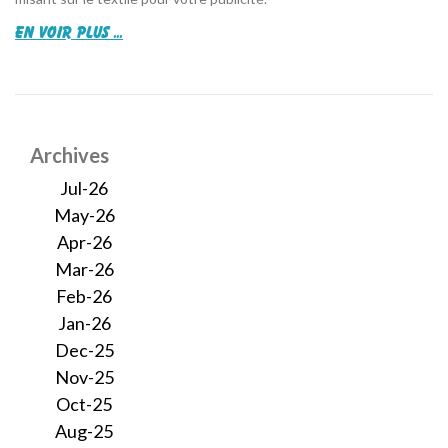
en voir plus ...
Archives
Jul-26
May-26
Apr-26
Mar-26
Feb-26
Jan-26
Dec-25
Nov-25
Oct-25
Aug-25