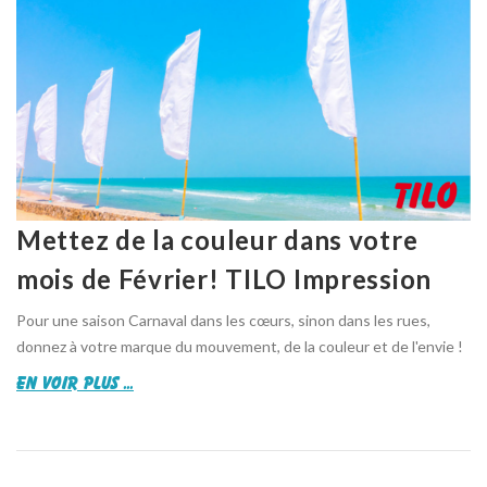
Mettez de la couleur dans votre
mois de Février! TILO Impression
Pour une saison Carnaval dans les cœurs, sinon dans les rues,
donnez à votre marque du mouvement, de la couleur et de l'envie !
en voir plus ...