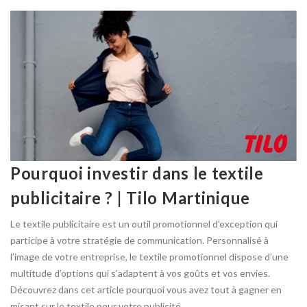
Pourquoi investir dans le textile
publicitaire ? | Tilo Martinique
Le textile publicitaire est un outil promotionnel d'exception qui
participe à votre stratégie de communication. Personnalisé à
l’image de votre entreprise, le textile promotionnel dispose d’une
multitude d’options qui s’adaptent à vos goûts et vos envies.
Découvrez dans cet article pourquoi vous avez tout à gagner en
misant sur le textile pour votre publicité.