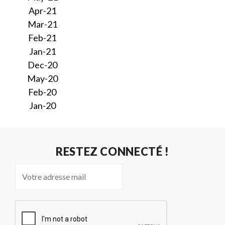
Apr-21
Mar-21
Feb-21
Jan-21
Dec-20
May-20
Feb-20
Jan-20
RESTEZ CONNECTÉ !