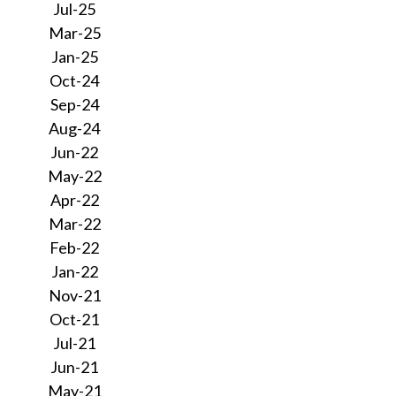
Jul-25
Mar-25
Jan-25
Oct-24
Sep-24
Aug-24
Jun-22
May-22
Apr-22
Mar-22
Feb-22
Jan-22
Nov-21
Oct-21
Jul-21
Jun-21
May-21