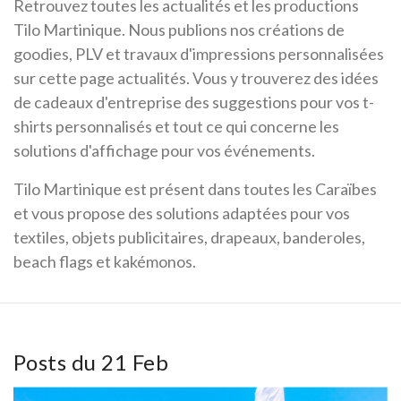
Retrouvez toutes les actualités et les productions
Tilo Martinique. Nous publions nos créations de
goodies, PLV et travaux d'impressions personnalisées
sur cette page actualités. Vous y trouverez des idées
de cadeaux d'entreprise des suggestions pour vos t-
shirts personnalisés et tout ce qui concerne les
solutions d'affichage pour vos événements.
Tilo Martinique est présent dans toutes les Caraïbes
et vous propose des solutions adaptées pour vos
textiles, objets publicitaires, drapeaux, banderoles,
beach flags et kakémonos.
Posts du 21 Feb