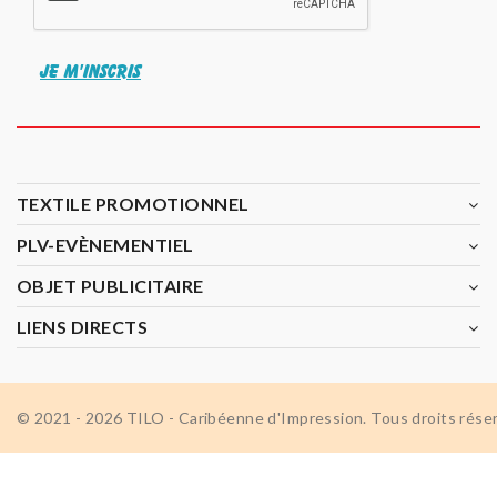
JE M'INSCRIS
TEXTILE PROMOTIONNEL
PLV-EVÈNEMENTIEL
OBJET PUBLICITAIRE
LIENS DIRECTS
© 2021 - 2026 TILO - Caribéenne d'Impression. Tous droits rése