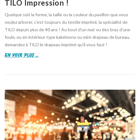
TILO Impression !
Quelque soit la forme, la taille ou la couleur du pavillon que vous
voulez arborer, c'est toujours du textile imprimé, la spécialité de
TILO depuis plus de 40 ans ! Au bout d'un mat ou des bras d'une
foule, ou en intérieur type kakémono ou mini-drapeau de bureau,
demandez à TILO le drapeau imprimé qu'il vous faut !
en voir plus ...