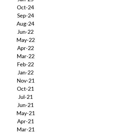
Oct-24
Sep-24
Aug-24
Jun-22
May-22
Apr-22
Mar-22
Feb-22
Jan-22
Nov-21
Oct-21
Jul-21
Jun-21
May-21
Apr-21
Mar-21