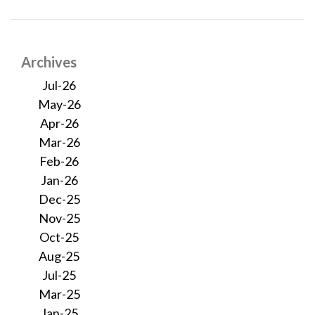
Archives
Jul-26
May-26
Apr-26
Mar-26
Feb-26
Jan-26
Dec-25
Nov-25
Oct-25
Aug-25
Jul-25
Mar-25
Jan-25