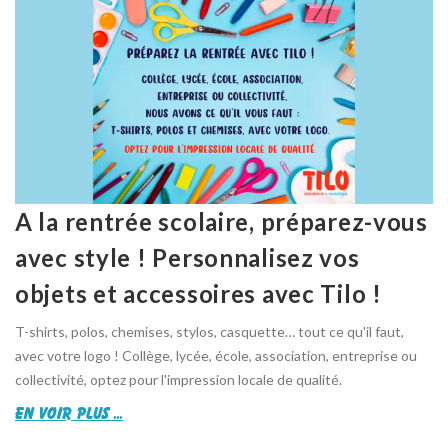
A la rentrée scolaire, préparez-vous
avec style ! Personnalisez vos
objets et accessoires avec Tilo !
T-shirts, polos, chemises, stylos, casquette… tout ce qu'il faut,
avec votre logo ! Collège, lycée, école, association, entreprise ou
collectivité, optez pour l'impression locale de qualité.
en voir plus ...