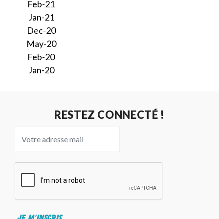
Feb-21
Jan-21
Dec-20
May-20
Feb-20
Jan-20
RESTEZ CONNECTÉ !
JE M'INSCRIS