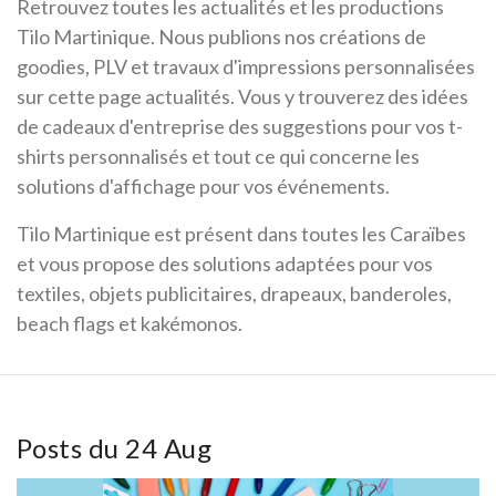
Retrouvez toutes les actualités et les productions
Tilo Martinique. Nous publions nos créations de
goodies, PLV et travaux d'impressions personnalisées
sur cette page actualités. Vous y trouverez des idées
de cadeaux d'entreprise des suggestions pour vos t-
shirts personnalisés et tout ce qui concerne les
solutions d'affichage pour vos événements.
Tilo Martinique est présent dans toutes les Caraïbes
et vous propose des solutions adaptées pour vos
textiles, objets publicitaires, drapeaux, banderoles,
beach flags et kakémonos.
Posts du 24 Aug