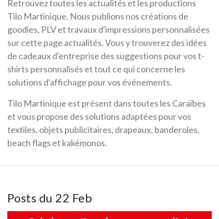
Retrouvez toutes les actualités et les productions
Tilo Martinique. Nous publions nos créations de
goodies, PLV et travaux d'impressions personnalisées
sur cette page actualités. Vous y trouverez des idées
de cadeaux d'entreprise des suggestions pour vos t-
shirts personnalisés et tout ce qui concerne les
solutions d'affichage pour vos événements.
Tilo Martinique est présent dans toutes les Caraïbes
et vous propose des solutions adaptées pour vos
textiles, objets publicitaires, drapeaux, banderoles,
beach flags et kakémonos.
Posts du 22 Feb