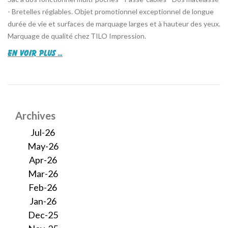
- Bretelles réglables. Objet promotionnel exceptionnel de longue
durée de vie et surfaces de marquage larges et à hauteur des yeux.
Marquage de qualité chez TILO Impression.
en voir plus ...
Archives
Jul-26
May-26
Apr-26
Mar-26
Feb-26
Jan-26
Dec-25