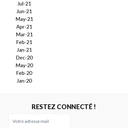
Jul-21
Jun-21
May-21
Apr-21
Mar-21
Feb-21
Jan-21
Dec-20
May-20
Feb-20
Jan-20
RESTEZ CONNECTÉ !