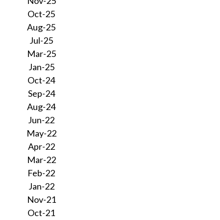
Nov-25
Oct-25
Aug-25
Jul-25
Mar-25
Jan-25
Oct-24
Sep-24
Aug-24
Jun-22
May-22
Apr-22
Mar-22
Feb-22
Jan-22
Nov-21
Oct-21