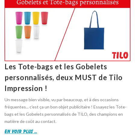
Les Tote-bags et les Gobelets
personnalisés, deux MUST de Tilo
Impression !
Un message bien visible, vu par beaucoup, et à des occasions
fréquentes... c'est ça un bon objet publicitaire ! Essayez les Tote-
bags et les Gobelets personnalisés de TILO, des champions en
matière de coût au contact.
en voir plus ...