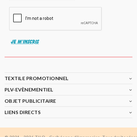
JE M'INSCRIS
TEXTILE PROMOTIONNEL
PLV-EVÈNEMENTIEL
OBJET PUBLICITAIRE
LIENS DIRECTS