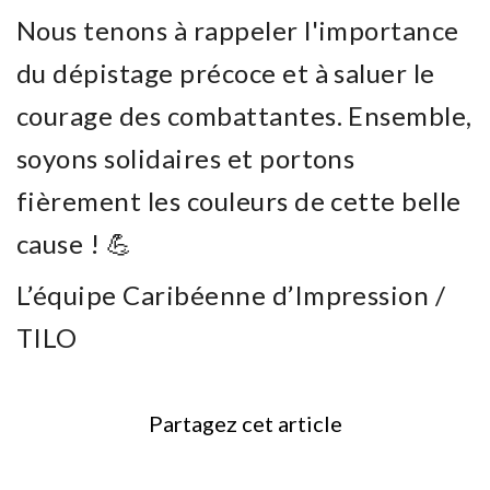
Nous tenons à rappeler l'importance
du dépistage précoce et à saluer le
courage des combattantes. Ensemble,
soyons solidaires et portons
fièrement les couleurs de cette belle
cause ! 💪
L’équipe Caribéenne d’Impression /
TILO
Partagez cet article