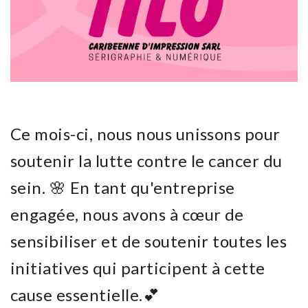
Ce mois-ci, nous nous unissons pour
soutenir la lutte contre le cancer du
sein. 🌸 En tant qu'entreprise
engagée, nous avons à cœur de
sensibiliser et de soutenir toutes les
initiatives qui participent à cette
cause essentielle.💕