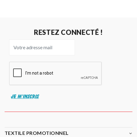
RESTEZ CONNECTÉ !
JE M'INSCRIS
TEXTILE PROMOTIONNEL