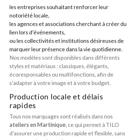
les entreprises souhaitant renforcer leur
notoriété locale,
les agences et associations cherchant à créer du
lien lors d’événements,
ou les collectivités et institutions désireuses de
marquer leur présence dans la vie quotidienne.
Nos modèles sont disponibles dans différents
styles et matériaux : classiques, élégants,
écoresponsables ou multifonctions, afin de
s’adapter à votre image et à votre budget.
Production locale et délais
rapides
Tous nos marquages sont réalisés dans nos
ateliers en Martinique
, ce qui permet à TILO
d’assurer une production rapide et flexible, sans