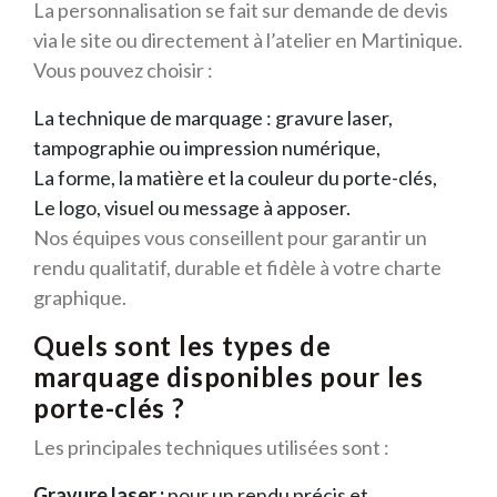
La personnalisation se fait sur demande de devis
via le site ou directement à l’atelier en Martinique.
Vous pouvez choisir :
La technique de marquage : gravure laser,
tampographie ou impression numérique,
La forme, la matière et la couleur du porte-clés,
Le logo, visuel ou message à apposer.
Nos équipes vous conseillent pour garantir un
rendu qualitatif, durable et fidèle à votre charte
graphique.
Quels sont les types de
marquage disponibles pour les
porte-clés ?
Les principales techniques utilisées sont :
Gravure laser :
pour un rendu précis et