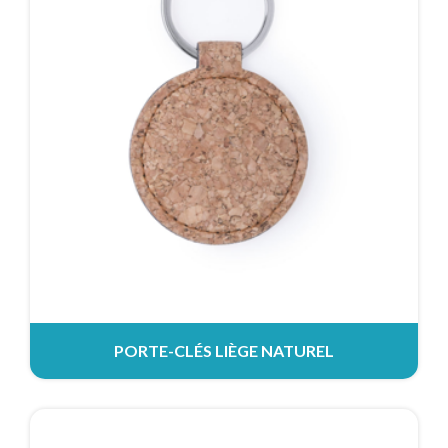
PORTE-CLÉS LIÈGE NATUREL