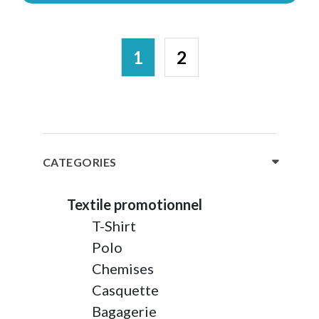
1
2
CATEGORIES
Textile promotionnel
T-Shirt
Polo
Chemises
Casquette
Bagagerie