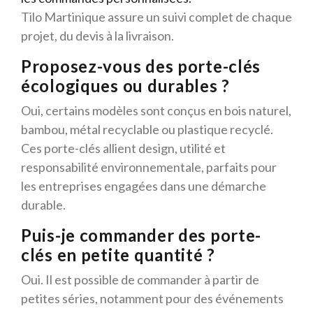
Tilo Martinique assure un suivi complet de chaque
projet, du devis à la livraison.
Proposez-vous des porte-clés
écologiques ou durables ?
Oui, certains modèles sont conçus en bois naturel,
bambou, métal recyclable ou plastique recyclé.
Ces porte-clés allient design, utilité et
responsabilité environnementale, parfaits pour
les entreprises engagées dans une démarche
durable.
Puis-je commander des porte-
clés en petite quantité ?
Oui. Il est possible de commander à partir de
petites séries, notamment pour des événements