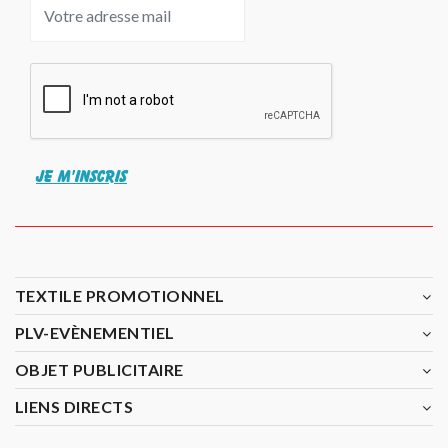
JE M'INSCRIS
TEXTILE PROMOTIONNEL
PLV-EVÈNEMENTIEL
OBJET PUBLICITAIRE
LIENS DIRECTS