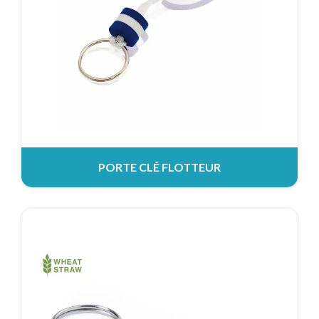
PORTE CLÉ FLOTTEUR