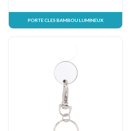
PORTE CLES BAMBOU LUMINEUX