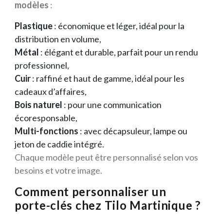
modèles
:
Plastique
: économique et léger, idéal pour la
distribution en volume,
Métal
: élégant et durable, parfait pour un rendu
professionnel,
Cuir
: raffiné et haut de gamme, idéal pour les
cadeaux d’affaires,
Bois naturel
: pour une communication
écoresponsable,
Multi-fonctions
: avec décapsuleur, lampe ou
jeton de caddie intégré.
Chaque modèle peut être personnalisé selon vos
besoins et votre image.
Comment personnaliser un
porte-clés chez Tilo Martinique ?