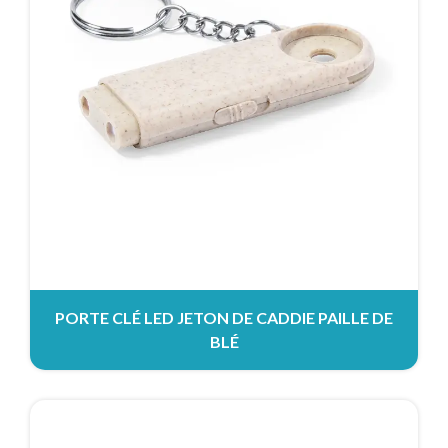
PORTE CLÉ LED JETON DE CADDIE PAILLE DE
BLÉ