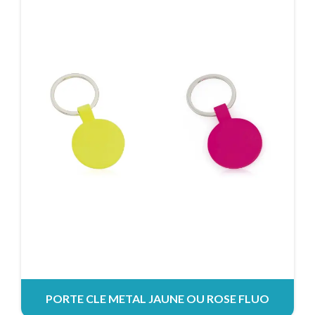
PORTE CLE METAL JAUNE OU ROSE FLUO