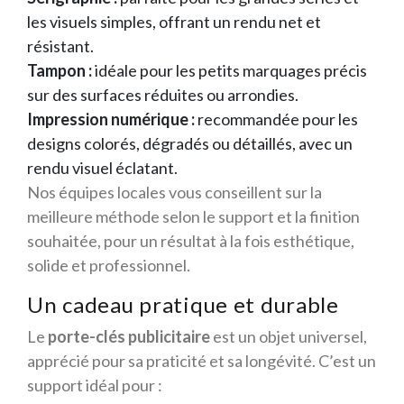
les visuels simples, offrant un rendu net et
résistant.
Tampon :
idéale pour les petits marquages précis
sur des surfaces réduites ou arrondies.
Impression numérique :
recommandée pour les
designs colorés, dégradés ou détaillés, avec un
rendu visuel éclatant.
Nos équipes locales vous conseillent sur la
meilleure méthode selon le support et la finition
souhaitée, pour un résultat à la fois esthétique,
solide et professionnel.
Un cadeau pratique et durable
Le
porte-clés publicitaire
est un objet universel,
apprécié pour sa praticité et sa longévité. C’est un
support idéal pour :