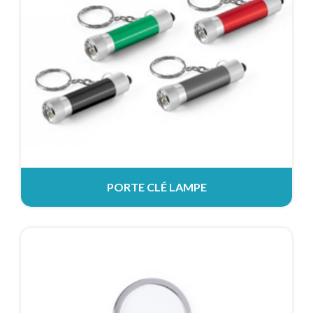
PORTE CLÉ LAMPE