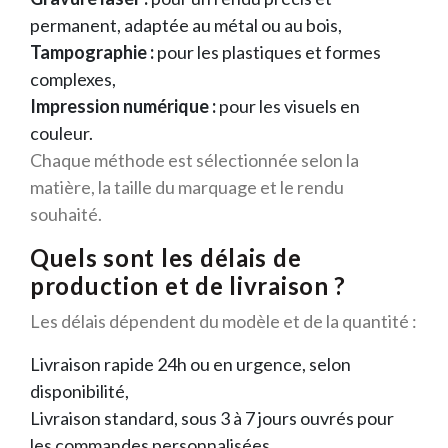
permanent, adaptée au métal ou au bois,
Tampographie :
pour les plastiques et formes
complexes,
Impression numérique :
pour les visuels en
couleur.
Chaque méthode est sélectionnée selon la
matière, la taille du marquage et le rendu
souhaité.
Quels sont les délais de
production et de livraison ?
Les délais dépendent du modèle et de la quantité :
Livraison rapide 24h ou en urgence, selon
disponibilité,
Livraison standard, sous 3 à 7 jours ouvrés pour
les commandes personnalisées.