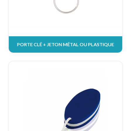
PORTE CLÉ + JETON MÉTAL OU PLASTIQUE