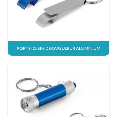
PORTE-CLEFS DECAPSULEUR ALUMINIUM