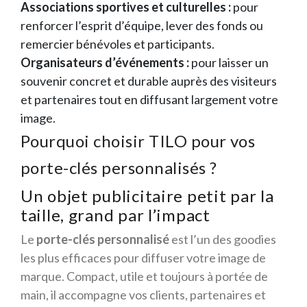
Associations sportives et culturelles :
pour
renforcer l’esprit d’équipe, lever des fonds ou
remercier bénévoles et participants.
Organisateurs d’événements :
pour laisser un
souvenir concret et durable auprès des visiteurs
et partenaires tout en diffusant largement votre
image.
Pourquoi choisir TILO pour vos
porte-clés personnalisés ?
Un objet publicitaire petit par la
taille, grand par l’impact
Le
porte-clés personnalisé
est l’un des goodies
les plus efficaces pour diffuser votre image de
marque. Compact, utile et toujours à portée de
main, il accompagne vos clients, partenaires et