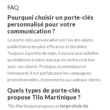
FAQ
Pourquoi choisir un porte-clés
personnalisé pour votre
communication ?
Le porte-clés personnalisé est l’un des objets
publicitaires les plus efficaces et durables.
Toujours à portée de main, il assure une visibilité
quotidienne à votre marque et renforce le lien
avec vos clients. Pratique, économique et
intemporel, il est parfait pour les campagnes
promotionnelles, événements ou cadeaux clients.
Quels types de porte-clés
propose Tilo Martinique ?
Tilo Martinique propose un
large choix de