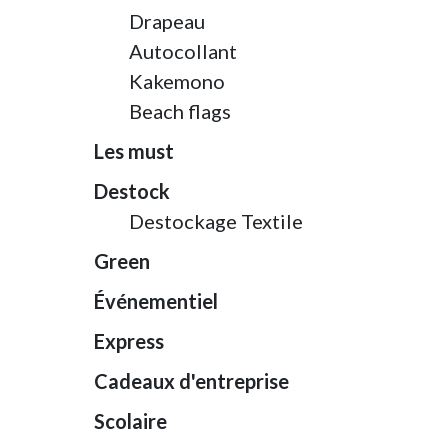
Drapeau
Autocollant
Kakemono
Beach flags
Les must
Destock
Destockage Textile
Green
Événementiel
Express
Cadeaux d'entreprise
Scolaire