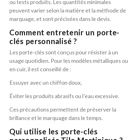
ou tests produits. Les quantités minimales
peuvent varier selon la matière et la méthode de
marquage, et sont précisées dans le devis.
Comment entretenir un porte-
clés personnalisé ?
Les porte-clés sont conçus pour résister à un
usage quotidien. Pour les modèles métalliques ou
en cuir, il est conseillé de :
Essuyer avec un chiffon doux,
Éviter les produits abrasifs ou l’eau excessive.
Ces précautions permettent de préserver la
brillance et le marquage dans le temps.
Qui utilise les porte-clés