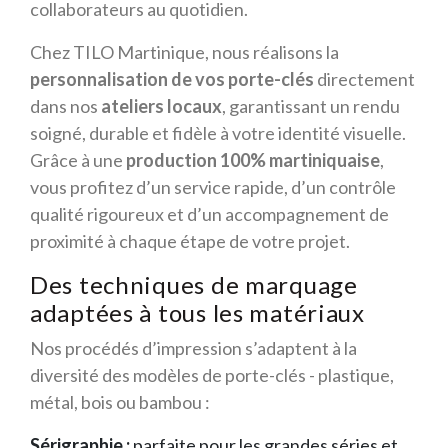
collaborateurs au quotidien.
Chez TILO Martinique, nous réalisons la
personnalisation de vos porte-clés
directement
dans nos
ateliers locaux
, garantissant un rendu
soigné, durable et fidèle à votre identité visuelle.
Grâce à une
production 100% martiniquaise
,
vous profitez d’un service rapide, d’un contrôle
qualité rigoureux et d’un accompagnement de
proximité à chaque étape de votre projet.
Des techniques de marquage
adaptées à tous les matériaux
Nos procédés d’impression s’adaptent à la
diversité des modèles de porte-clés - plastique,
métal, bois ou bambou :
Sérigraphie :
parfaite pour les grandes séries et