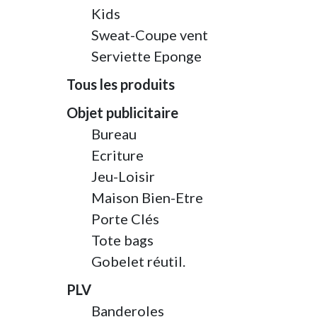
Kids
Sweat-Coupe vent
Serviette Eponge
Tous les produits
Objet publicitaire
Bureau
Ecriture
Jeu-Loisir
Maison Bien-Etre
Porte Clés
Tote bags
Gobelet réutil.
PLV
Banderoles