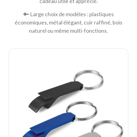
cadeau utile et apprécié.
🔑 Large choix de modèles : plastiques
économiques, métal élégant, cuir raffiné, bois
naturel ou même multi-fonctions.