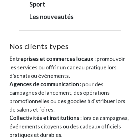
Sport
Les nouveautés
Nos clients types
Entreprises et commerces locaux :
promouvoir
les services ou offrir un cadeau pratique lors
d’achats ou événements.
Agences de communication :
pour des
campagnes de lancement, des opérations
promotionnelles ou des goodies à distribuer lors
de salons et foires.
Collectivités et institutions :
lors de campagnes,
événements citoyens ou des cadeaux officiels
pratiques et durables.