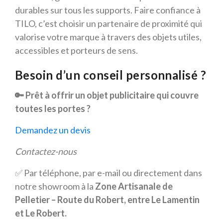
durables sur tous les supports. Faire confiance à
TILO, c’est choisir un partenaire de proximité qui
valorise votre marque à travers des objets utiles,
accessibles et porteurs de sens.
Besoin d’un conseil personnalisé ?
🔑 Prêt à offrir un objet publicitaire qui couvre
toutes les portes ?
Demandez un devis
Contactez-nous
✅ Par téléphone, par e-mail ou directement dans
notre showroom à la
Zone Artisanale de
Pelletier – Route du Robert, entre Le Lamentin
et Le Robert.