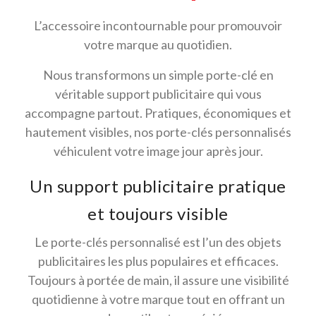
L’accessoire incontournable pour promouvoir
votre marque au quotidien.
Nous transformons un simple porte-clé en
véritable support publicitaire qui vous
accompagne partout. Pratiques, économiques et
hautement visibles, nos porte-clés personnalisés
véhiculent votre image jour après jour.
Un support publicitaire pratique
et toujours visible
Le porte-clés personnalisé est l’un des objets
publicitaires les plus populaires et efficaces.
Toujours à portée de main, il assure une visibilité
quotidienne à votre marque tout en offrant un