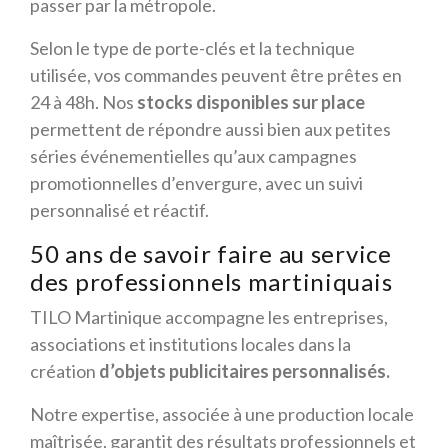
passer par la métropole.
Selon le type de porte-clés et la technique
utilisée, vos commandes peuvent être prêtes en
24 à 48h. Nos
stocks disponibles sur place
permettent de répondre aussi bien aux petites
séries événementielles qu’aux campagnes
promotionnelles d’envergure, avec un suivi
personnalisé et réactif.
50 ans de savoir faire au service
des professionnels martiniquais
TILO Martinique accompagne les entreprises,
associations et institutions locales dans la
création
d’objets publicitaires personnalisés.
Notre expertise, associée à une production locale
maîtrisée, garantit des résultats professionnels et