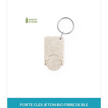
PORTE CLES JETON BIO FIBRE DE BLE