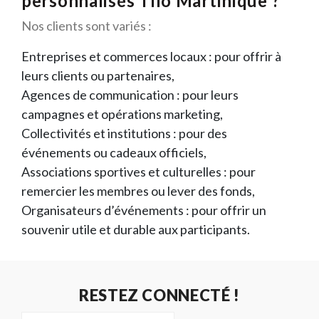
personnalisés Tilo Martinique ?
Nos clients sont variés :
Entreprises et commerces locaux : pour offrir à
leurs clients ou partenaires,
Agences de communication : pour leurs
campagnes et opérations marketing,
Collectivités et institutions : pour des
événements ou cadeaux officiels,
Associations sportives et culturelles : pour
remercier les membres ou lever des fonds,
Organisateurs d’événements : pour offrir un
souvenir utile et durable aux participants.
RESTEZ CONNECTÉ !