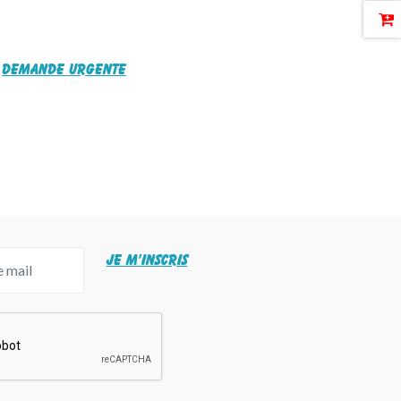
Demande urgente
JE M'INSCRIS