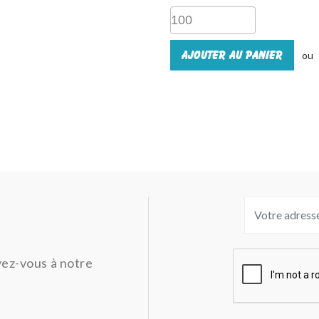
Ajouter au panier
ou
ivez-vous à notre