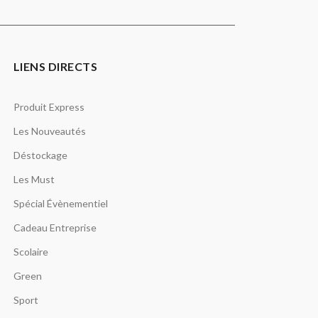
LIENS DIRECTS
Produit Express
Les Nouveautés
Déstockage
Les Must
Spécial Évènementiel
Cadeau Entreprise
Scolaire
Green
Sport