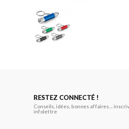
RESTEZ CONNECTÉ !
Conseils, idées, bonnes affaires... inscr
infolettre