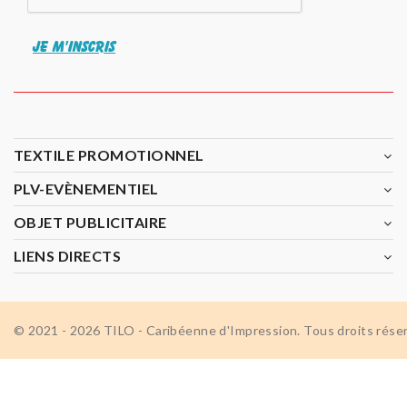
JE M'INSCRIS
TEXTILE PROMOTIONNEL
PLV-EVÈNEMENTIEL
OBJET PUBLICITAIRE
LIENS DIRECTS
© 2021 - 2026 TILO - Caribéenne d'Impression. Tous droits rése