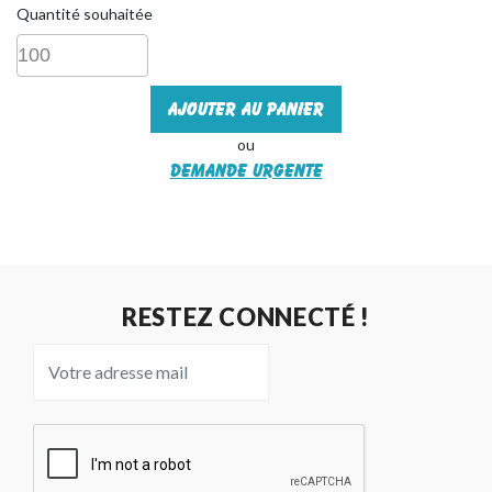
Quantité souhaitée
Ajouter au panier
ou
Demande urgente
RESTEZ CONNECTÉ !