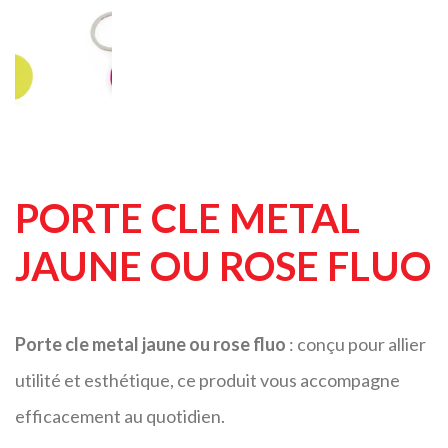
PORTE CLE METAL
JAUNE OU ROSE FLUO
Porte cle metal jaune ou rose fluo
: conçu pour allier
utilité et esthétique, ce produit vous accompagne
efficacement au quotidien.