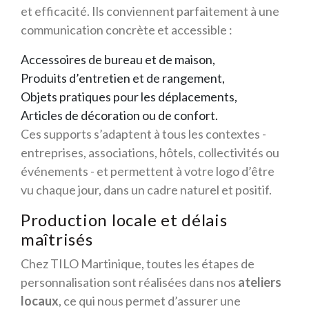
et efficacité. Ils conviennent parfaitement à une
communication concrète et accessible :
Accessoires de bureau et de maison,
Produits d’entretien et de rangement,
Objets pratiques pour les déplacements,
Articles de décoration ou de confort.
Ces supports s’adaptent à tous les contextes -
entreprises, associations, hôtels, collectivités ou
événements - et permettent à votre logo d’être
vu chaque jour, dans un cadre naturel et positif.
Production locale et délais
maîtrisés
Chez TILO Martinique, toutes les étapes de
personnalisation sont réalisées dans nos
ateliers
locaux
, ce qui nous permet d’assurer une