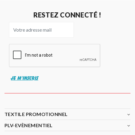
RESTEZ CONNECTÉ !
JE M'INSCRIS
TEXTILE PROMOTIONNEL
PLV-EVÈNEMENTIEL