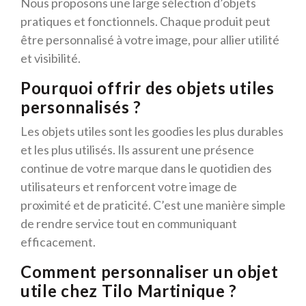
Nous proposons une large sélection d’objets
pratiques et fonctionnels. Chaque produit peut
être personnalisé à votre image, pour allier utilité
et visibilité.
Pourquoi offrir des objets utiles
personnalisés ?
Les objets utiles sont les goodies les plus durables
et les plus utilisés. Ils assurent une présence
continue de votre marque dans le quotidien des
utilisateurs et renforcent votre image de
proximité et de praticité. C’est une manière simple
de rendre service tout en communiquant
efficacement.
Comment personnaliser un objet
utile chez Tilo Martinique ?