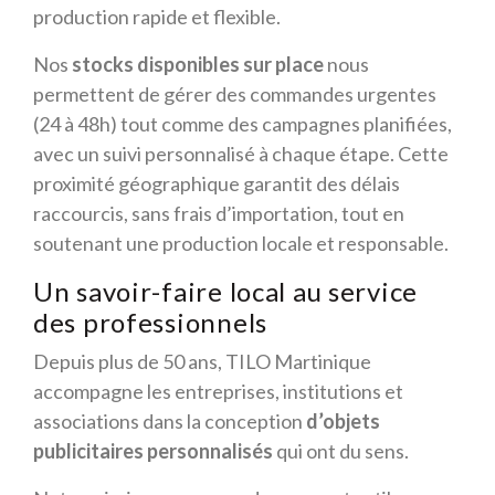
production rapide et flexible.
Nos
stocks disponibles sur place
nous
permettent de gérer des commandes urgentes
(24 à 48h) tout comme des campagnes planifiées,
avec un suivi personnalisé à chaque étape. Cette
proximité géographique garantit des délais
raccourcis, sans frais d’importation, tout en
soutenant une production locale et responsable.
Un savoir-faire local au service
des professionnels
Depuis plus de 50 ans, TILO Martinique
accompagne les entreprises, institutions et
associations dans la conception
d’objets
publicitaires personnalisés
qui ont du sens.