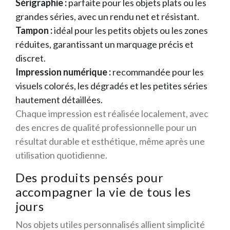
Sérigraphie :
parfaite pour les objets plats ou les
grandes séries, avec un rendu net et résistant.
Tampon :
idéal pour les petits objets ou les zones
réduites, garantissant un marquage précis et
discret.
Impression numérique :
recommandée pour les
visuels colorés, les dégradés et les petites séries
hautement détaillées.
Chaque impression est réalisée localement, avec
des encres de qualité professionnelle pour un
résultat durable et esthétique, même après une
utilisation quotidienne.
Des produits pensés pour
accompagner la vie de tous les
jours
Nos objets utiles personnalisés allient simplicité