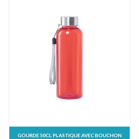
GOURDE 50CL PLASTIQUE AVEC BOUCHON