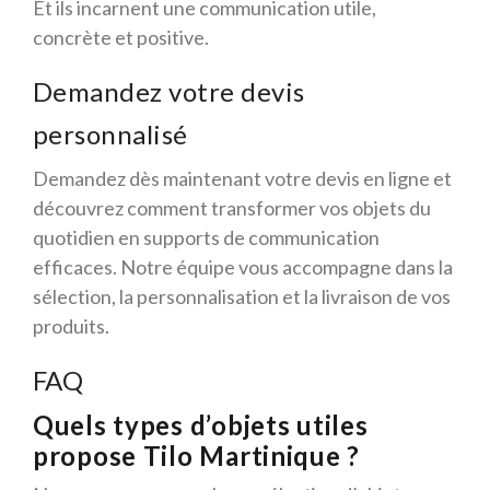
Et ils incarnent une communication utile,
concrète et positive.
Demandez votre devis
personnalisé
Demandez dès maintenant votre devis en ligne et
découvrez comment transformer vos objets du
quotidien en supports de communication
efficaces. Notre équipe vous accompagne dans la
sélection, la personnalisation et la livraison de vos
produits.
FAQ
Quels types d’objets utiles
propose Tilo Martinique ?