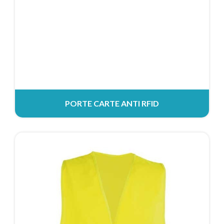
PORTE CARTE ANTI RFID