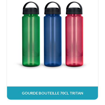
GOURDE BOUTEILLE 70CL TRITAN