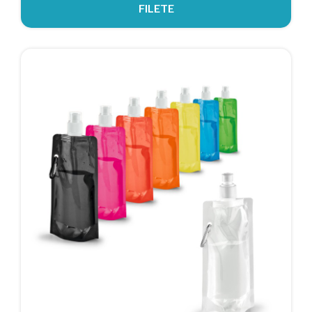
FILETE