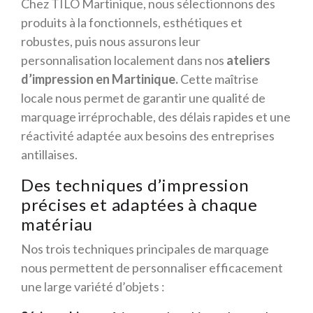
Chez TILO Martinique, nous sélectionnons des
produits à la fonctionnels, esthétiques et
robustes, puis nous assurons leur
personnalisation localement dans nos
ateliers
d’impression en Martinique.
Cette maîtrise
locale nous permet de garantir une qualité de
marquage irréprochable, des délais rapides et une
réactivité adaptée aux besoins des entreprises
antillaises.
Des techniques d’impression
précises et adaptées à chaque
matériau
Nos trois techniques principales de marquage
nous permettent de personnaliser efficacement
une large variété d’objets :