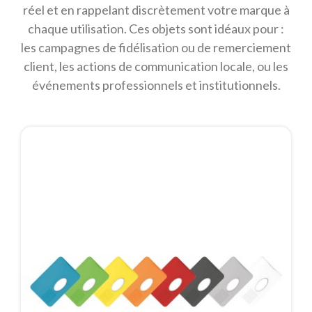
réel et en rappelant discrètement votre marque à
chaque utilisation. Ces objets sont idéaux pour :
les campagnes de fidélisation ou de remerciement
client, les actions de communication locale, ou les
événements professionnels et institutionnels.