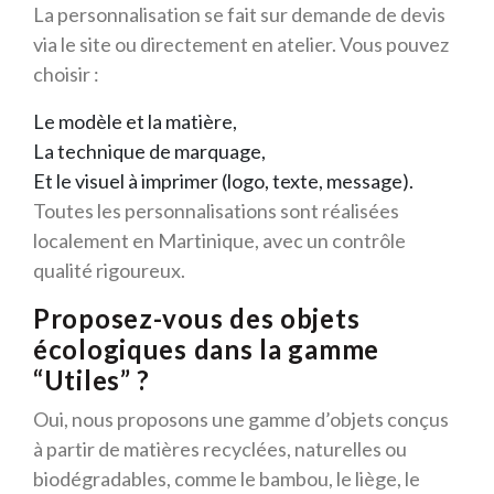
La personnalisation se fait sur demande de devis
via le site ou directement en atelier. Vous pouvez
choisir :
Le modèle et la matière,
La technique de marquage,
Et le visuel à imprimer (logo, texte, message).
Toutes les personnalisations sont réalisées
localement en Martinique, avec un contrôle
qualité rigoureux.
Proposez-vous des objets
écologiques dans la gamme
“Utiles” ?
Oui, nous proposons une gamme d’objets conçus
à partir de matières recyclées, naturelles ou
biodégradables, comme le bambou, le liège, le