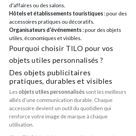
d’affaires ou des salons.
Hôtels et établissements touristiques :
pour des
accessoires pratiques ou décoratifs.
Organisateurs d’événements :
pour des objets
utiles, économiques et visibles.
Pourquoi choisir TILO pour vos
objets utiles personnalisés ?
Des objets publicitaires
pratiques, durables et visibles
Les
objets utiles personnalisés
sont les meilleurs
alliés d’une communication durable. Chaque
accessoire devient un outil du quotidien qui
renforce votre image de marque à chaque
utilisation.