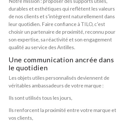
Notre mission : proposer des supports utiles,
durables et esthétiques qui reflètent les valeurs
de nos clients et s’intègrent naturellement dans
leur quotidien. Faire confiance à TILO, c’est
choisir un partenaire de proximité, reconnu pour
son expertise, sa réactivité et son engagement
qualité au service des Antilles.
Une communication ancrée dans
le quotidien
Les objets utiles personnalisés deviennent de
véritables ambassadeurs de votre marque :
Ils sont utilisés tous les jours,
Ils renforcent la proximité entre votre marque et
vos clients,