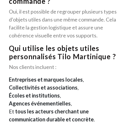
commande ?
Oui, il est possible de regrouper plusieurs types
d’objets utiles dans une même commande. Cela
facilite la gestion logistique et assure une
cohérence visuelle entre vos supports.
Qui utilise les objets utiles
personnalisés Tilo Martinique ?
Nos clients incluent :
Entreprises et marques locales
,
Collectivités et associations
,
Écoles et institutions
,
Agences événementielles
,
Et
tous les acteurs cherchant une
communication durable et concrète
.