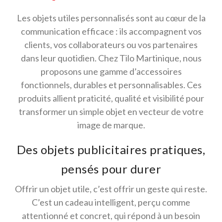
Les objets utiles personnalisés sont au cœur de la
communication efficace : ils accompagnent vos
clients, vos collaborateurs ou vos partenaires
dans leur quotidien. Chez Tilo Martinique, nous
proposons une gamme d’accessoires
fonctionnels, durables et personnalisables. Ces
produits allient praticité, qualité et visibilité pour
transformer un simple objet en vecteur de votre
image de marque.
Des objets publicitaires pratiques,
pensés pour durer
Offrir un objet utile, c’est offrir un geste qui reste.
C’est un cadeau intelligent, perçu comme
attentionné et concret, qui répond à un besoin