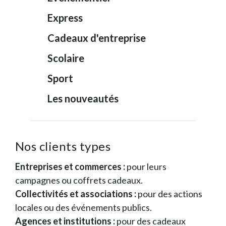
Express
Cadeaux d'entreprise
Scolaire
Sport
Les nouveautés
Nos clients types
Entreprises et commerces :
pour leurs
campagnes ou coffrets cadeaux.
Collectivités et associations :
pour des actions
locales ou des événements publics.
Agences et institutions :
pour des cadeaux