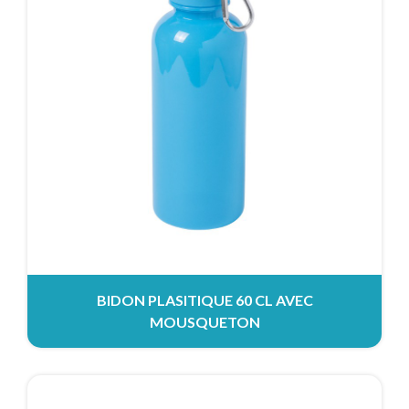
BIDON PLASITIQUE 60 CL AVEC
MOUSQUETON