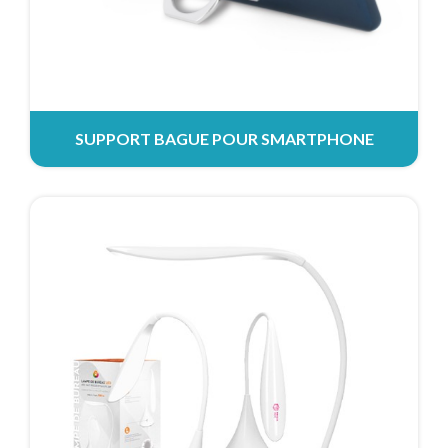
SUPPORT BAGUE POUR SMARTPHONE