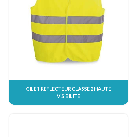
GILET REFLECTEUR CLASSE 2 HAUTE
VISIBILITE