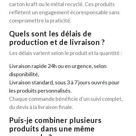
carton kraft ou le métal recyclé. Ces produits
reflètent un engagement écoresponsable sans
compromettre la praticité.
Quels sont les délais de
production et de livraison ?
Les délais varient selon le produit et la quantité :
Livraison rapide 24h ou en urgence, selon
disponibilité,
Livraison standard, sous 3 à 7 jours ouvrés pour
les produits personnalisés.
Chaque commande bénéficie d’un suivi complet,
du devis à la livraison finale.
Puis-je combiner plusieurs
produits dans une même