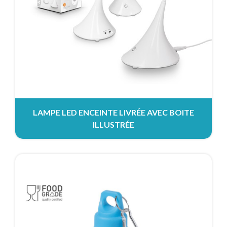
LAMPE LED ENCEINTE LIVRÉE AVEC BOITE
ILLUSTRÉE