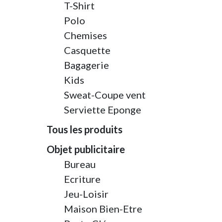
T-Shirt
Polo
Chemises
Casquette
Bagagerie
Kids
Sweat-Coupe vent
Serviette Eponge
Tous les produits
Objet publicitaire
Bureau
Ecriture
Jeu-Loisir
Maison Bien-Etre