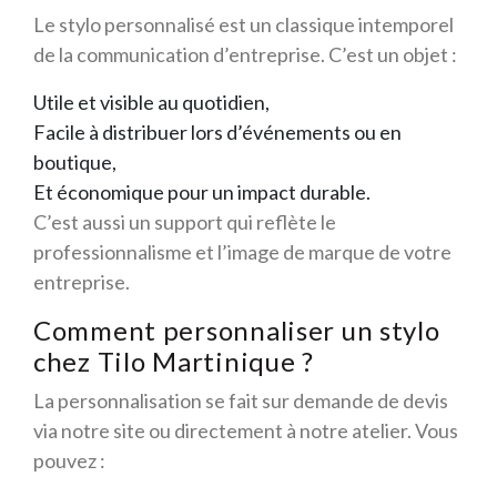
Le stylo personnalisé est un classique intemporel
de la communication d’entreprise. C’est un objet :
Utile et visible au quotidien,
Facile à distribuer lors d’événements ou en
boutique,
Et économique pour un impact durable.
C’est aussi un support qui reflète le
professionnalisme et l’image de marque de votre
entreprise.
Comment personnaliser un stylo
chez Tilo Martinique ?
La personnalisation se fait sur demande de devis
via notre site ou directement à notre atelier. Vous
pouvez :