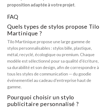
proposition adaptée à votre projet
.
FAQ
Quels types de stylos propose Tilo
Martinique ?
Tilo Martinique propose une large gamme de
stylos personnalisables : stylos bille, plastique,
métal, recyclé, écologique ou premium. Chaque
modèle est sélectionné pour sa qualité d’écriture,
sa durabilité et son design, afin de correspondre à
tous les styles de communication — du goodie
événementiel au cadeau d’entreprise haut de
gamme.
Pourquoi choisir un stylo
publicitaire personnalisé ?