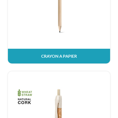
CRAYON A PAPIER