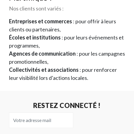
Nos clients sont variés :
Entreprises et commerces
: pour offrir à leurs
clients ou partenaires,
Écoles et institutions
: pour leurs événements et
programmes,
Agences de communication
: pour les campagnes
promotionnelles,
Collectivités et associations
: pour renforcer
leur visibilité lors d’actions locales.
RESTEZ CONNECTÉ !