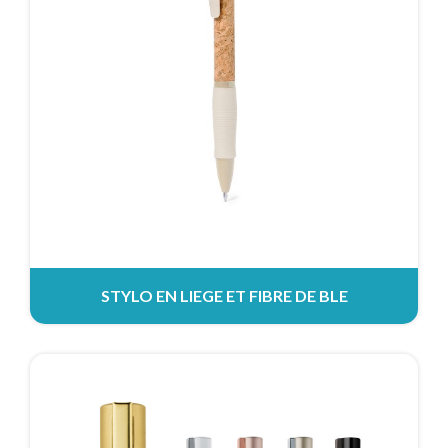
STYLO EN LIEGE ET FIBRE DE BLE