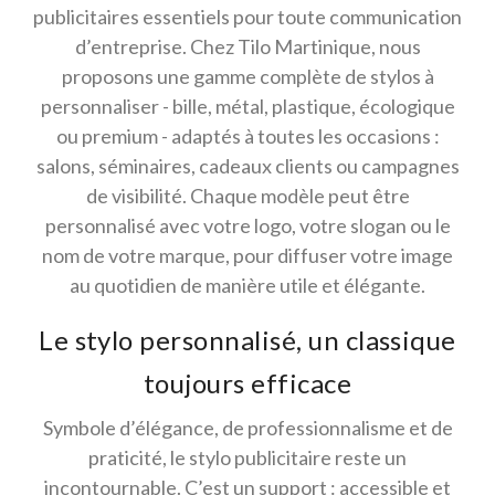
publicitaires essentiels pour toute communication
d’entreprise. Chez Tilo Martinique, nous
proposons une gamme complète de stylos à
personnaliser - bille, métal, plastique, écologique
ou premium - adaptés à toutes les occasions :
salons, séminaires, cadeaux clients ou campagnes
de visibilité. Chaque modèle peut être
personnalisé avec votre logo, votre slogan ou le
nom de votre marque, pour diffuser votre image
au quotidien de manière utile et élégante.
Le stylo personnalisé, un classique
toujours efficace
Symbole d’élégance, de professionnalisme et de
praticité, le stylo publicitaire reste un
incontournable. C’est un support : accessible et