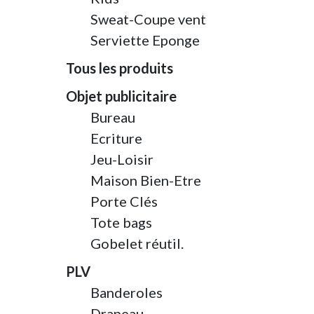
Sweat-Coupe vent
Serviette Eponge
Tous les produits
Objet publicitaire
Bureau
Ecriture
Jeu-Loisir
Maison Bien-Etre
Porte Clés
Tote bags
Gobelet réutil.
PLV
Banderoles
Drapeau