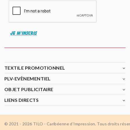
JE M'INSCRIS
TEXTILE PROMOTIONNEL
PLV-EVÈNEMENTIEL
OBJET PUBLICITAIRE
LIENS DIRECTS
© 2021 - 2026 TILO - Caribéenne d'Impression. Tous droits rése