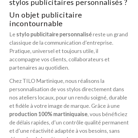
stylos publicitaires personnalisés ?
Un objet publicitaire
incontournable
Le
stylo publicitaire personnalisé
reste un grand
classique de la communication d’entreprise.
Pratique, universel et toujours utile, il
accompagne vos clients, collaborateurs et
partenaires au quotidien.
Chez TILO Martinique, nous réalisons la
personnalisation de vos stylos directement dans
nos ateliers locaux, pour un rendu soigné, durable
et fidèle à votre image de marque. Grâce à une
production 100% martiniquaise
, vous bénéficiez
de délais rapides, d’un contrôle qualité permanent
et d’une réactivité adaptée à vos besoins, sans