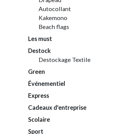
Autocollant
Kakemono
Beach flags
Les must
Destock
Destockage Textile
Green
Événementiel
Express
Cadeaux d'entreprise
Scolaire
Sport