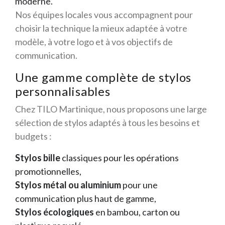
moderne.
Nos équipes locales vous accompagnent pour
choisir la technique la mieux adaptée à votre
modèle, à votre logo et à vos objectifs de
communication.
Une gamme complète de stylos
personnalisables
Chez TILO Martinique, nous proposons une large
sélection de stylos adaptés à tous les besoins et
budgets :
Stylos bille
classiques pour les opérations
promotionnelles,
Stylos métal ou aluminium
pour une
communication plus haut de gamme,
Stylos écologiques
en bambou, carton ou