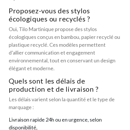
Proposez-vous des stylos
écologiques ou recyclés ?
Oui, Tilo Martinique propose des stylos
écologiques conçus en bambou, papier recyclé ou
plastique recyclé. Ces modèles permettent
d’allier communication et engagement
environnemental, tout en conservant un design
élégant et moderne.
Quels sont les délais de
production et de livraison ?
Les délais varient selon la quantité et le type de
marquage :
Livraison rapide 24h ou en urgence, selon
disponibilité,