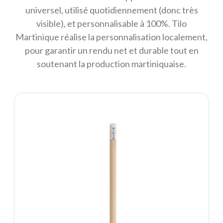
universel, utilisé quotidiennement (donc très
visible), et personnalisable à 100%. Tilo
Martinique réalise la personnalisation localement,
pour garantir un rendu net et durable tout en
soutenant la production martiniquaise.