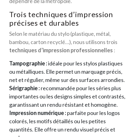
dépendre de la métropole.
Trois techniques d’impression
précises et durables
Selon le matériau du stylo (plastique, métal,
bambou, carton recyclé…), nous utilisons trois
techniques d’impression professionnelles
:
Tampographie :
idéale pour les stylos plastiques
ou métalliques. Elle permet un marquage précis,
net et régulier, même sur des surfaces arrondies.
Sérigraphie :
recommandée pour les séries plus
importantes ou les designs simples et contrastés,
garantissant un rendu résistant et homogène.
Impression numérique :
parfaite pour les logos
colorés, les motifs détaillés ou les petites
quantités. Elle offre un rendu visuel précis et