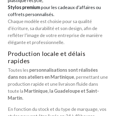
plastique recyclé,
Stylos premium
pour les cadeaux d’affaires ou
coffrets personnalisés.
Chaque modèle est choisie pour sa qualité
d’écriture, sa durabilité et son design, afin de
refléter l’image de votre entreprise de manière
élégante et professionnelle.
Production locale et délais
rapides
Toutes les
personnalisations sont réalisées
dans nos ateliers en Martinique
, permettant une
production rapide et une livraison fluide dans
toute la
Martinique, la Guadeloupe et Saint-
Martin.
En fonction du stock et du type de marquage, vos