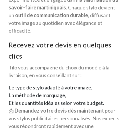
savoir-faire martiniquais
. Chaque stylo devient
un
outil de communication durable
, diffusant
votre image au quotidien avec élégance et
efficacité.
Recevez votre devis en quelques
clics
Tilo vous accompagne du choix du modèle à la
livraison, en vous conseillant sur :
Le type de stylo adapté à votre image,
La méthode de marquage,
Et les quantités idéales selon votre budget.
📩
Demandez votre devis dès maintenant
pour
vos stylos publicitaires personnalisés. Nos experts
vous répondront rapidement avec une