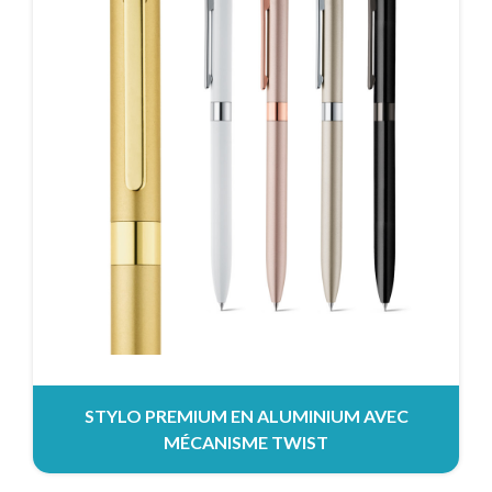
STYLO PREMIUM EN ALUMINIUM AVEC
MÉCANISME TWIST