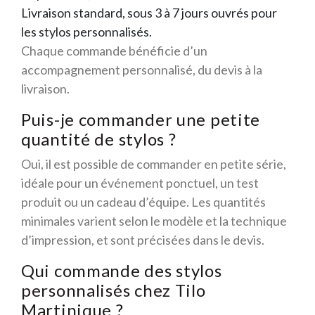
Livraison standard, sous 3 à 7 jours ouvrés pour
les stylos personnalisés.
Chaque commande bénéficie d’un
accompagnement personnalisé, du devis à la
livraison.
Puis-je commander une petite
quantité de stylos ?
Oui, il est possible de commander en petite série,
idéale pour un événement ponctuel, un test
produit ou un cadeau d’équipe. Les quantités
minimales varient selon le modèle et la technique
d’impression, et sont précisées dans le devis.
Qui commande des stylos
personnalisés chez Tilo
Martinique ?