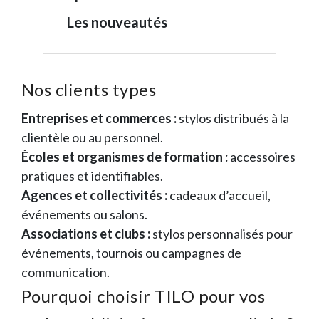
Les nouveautés
Nos clients types
Entreprises et commerces :
stylos distribués à la
clientèle ou au personnel.
Écoles et organismes de formation :
accessoires
pratiques et identifiables.
Agences et collectivités :
cadeaux d’accueil,
événements ou salons.
Associations et clubs :
stylos personnalisés pour
événements, tournois ou campagnes de
communication.
Pourquoi choisir TILO pour vos