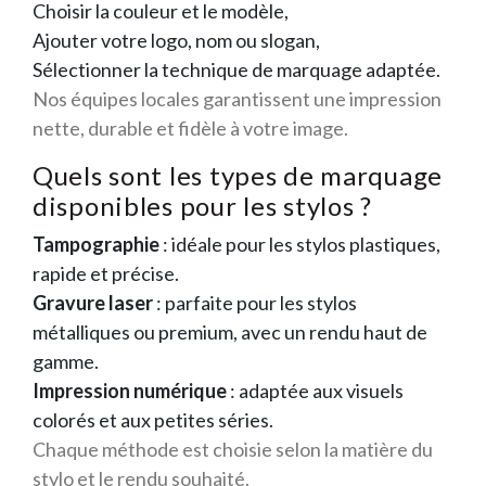
Choisir la couleur et le modèle,
Ajouter votre logo, nom ou slogan,
Sélectionner la technique de marquage adaptée.
Nos équipes locales garantissent une impression
nette, durable et fidèle à votre image.
Quels sont les types de marquage
disponibles pour les stylos ?
Tampographie
: idéale pour les stylos plastiques,
rapide et précise.
Gravure laser
: parfaite pour les stylos
métalliques ou premium, avec un rendu haut de
gamme.
Impression numérique
: adaptée aux visuels
colorés et aux petites séries.
Chaque méthode est choisie selon la matière du
stylo et le rendu souhaité.