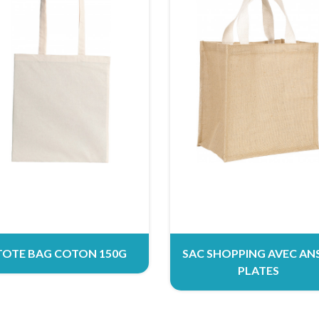
TOTE BAG COTON 150G
SAC SHOPPING AVEC AN
PLATES