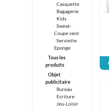
Casquette
Bagagerie
Kids
Sweat-
Coupe vent
Serviette
Eponge
Tous les
produits
Objet
publicitaire
Bureau
Ecriture
Jeu-Loisir