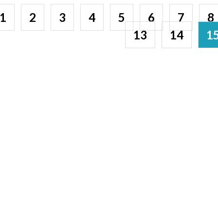
1
2
3
4
5
6
7
8
13
14
1