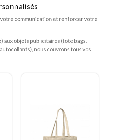
rsonnalisés
 votre communication et renforcer votre
 aux objets publicitaires (tote bags,
 autocollants), nous couvrons tous vos