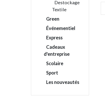
Destockage
Textile
Green
Événementiel
Express
Cadeaux
d'entreprise
Scolaire
Sport
Les nouveautés