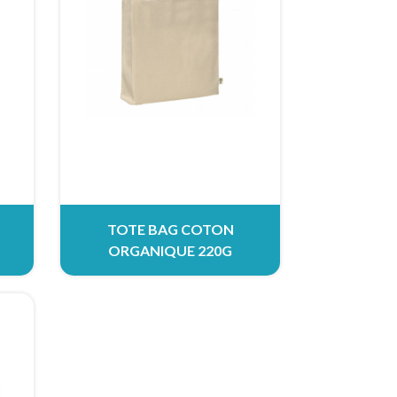
TOTE BAG COTON
ORGANIQUE 220G