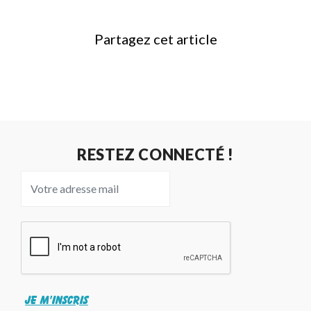
Partagez cet article
RESTEZ CONNECTÉ !
JE M'INSCRIS