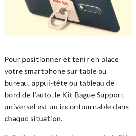
Pour positionner et tenir en place
votre smartphone sur table ou
bureau, appui-tête ou tableau de
bord de l'auto, le Kit Bague Support
universel est un incontournable dans
chaque situation.