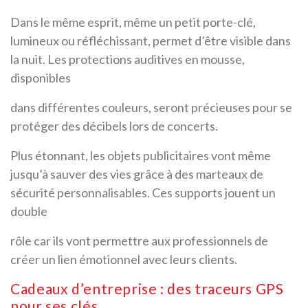
Dans le même esprit, même un petit porte-clé,
lumineux ou réfléchissant, permet d’être visible dans
la nuit. Les protections auditives en mousse,
disponibles
dans différentes couleurs, seront précieuses pour se
protéger des décibels lors de concerts.
Plus étonnant, les objets publicitaires vont même
jusqu’à sauver des vies grâce à des marteaux de
sécurité personnalisables. Ces supports jouent un
double
rôle car ils vont permettre aux professionnels de
créer un lien émotionnel avec leurs clients.
Cadeaux d’entreprise : des traceurs GPS
pour ses clés