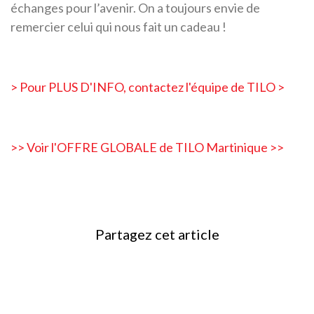
échanges pour l’avenir. On a toujours envie de
remercier celui qui nous fait un cadeau !
> Pour PLUS D'INFO, contactez l'équipe de TILO >
>> Voir l'OFFRE GLOBALE de TILO Martinique >>
Partagez cet article