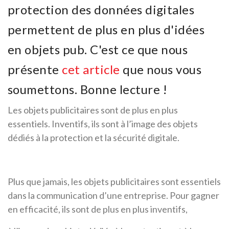
protection des données digitales
permettent de plus en plus d'idées
en objets pub. C'est ce que nous
présente
cet article
que nous vous
soumettons. Bonne lecture !
Les objets publicitaires sont de plus en plus
essentiels. Inventifs, ils sont à l’image des objets
dédiés à la protection et la sécurité digitale.
Plus que jamais, les objets publicitaires sont essentiels
dans la communication d’une entreprise. Pour gagner
en efficacité, ils sont de plus en plus inventifs,