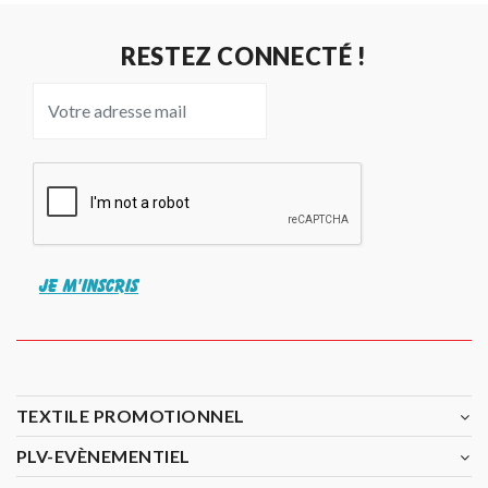
RESTEZ CONNECTÉ !
JE M'INSCRIS
TEXTILE PROMOTIONNEL
PLV-EVÈNEMENTIEL