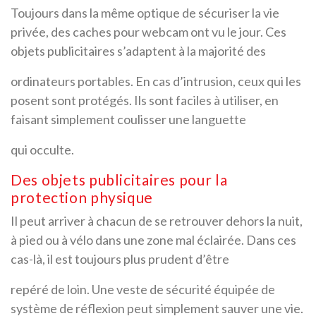
Toujours dans la même optique de sécuriser la vie
privée, des caches pour webcam ont vu le jour. Ces
objets publicitaires s’adaptent à la majorité des
ordinateurs portables. En cas d’intrusion, ceux qui les
posent sont protégés. Ils sont faciles à utiliser, en
faisant simplement coulisser une languette
qui occulte.
Des objets publicitaires pour la
protection physique
Il peut arriver à chacun de se retrouver dehors la nuit,
à pied ou à vélo dans une zone mal éclairée. Dans ces
cas-là, il est toujours plus prudent d’être
repéré de loin. Une veste de sécurité équipée de
système de réflexion peut simplement sauver une vie.