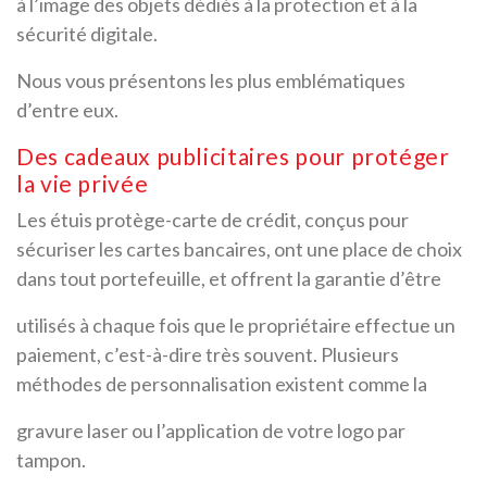
à l’image des objets dédiés à la protection et à la
sécurité digitale.
Nous vous présentons les plus emblématiques
d’entre eux.
Des cadeaux publicitaires pour protéger
la vie privée
Les étuis protège-carte de crédit, conçus pour
sécuriser les cartes bancaires, ont une place de choix
dans tout portefeuille, et offrent la garantie d’être
utilisés à chaque fois que le propriétaire effectue un
paiement, c’est-à-dire très souvent. Plusieurs
méthodes de personnalisation existent comme la
gravure laser ou l’application de votre logo par
tampon.