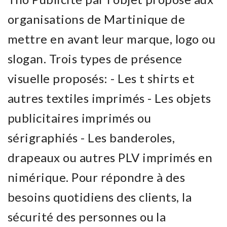
organisations de Martinique de
mettre en avant leur marque, logo ou
slogan. Trois types de présence
visuelle proposés: - Les t shirts et
autres textiles imprimés - Les objets
publicitaires imprimés ou
sérigraphiés - Les banderoles,
drapeaux ou autres PLV imprimés en
nimérique. Pour répondre à des
besoins quotidiens des clients, la
sécurité des personnes ou la