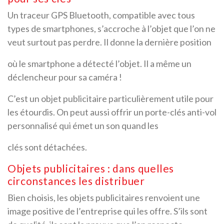
Un traceur GPS Bluetooth, compatible avec tous
types de smartphones, s’accroche à l’objet que l’on ne
veut surtout pas perdre. Il donne la dernière position
où le smartphone a détecté l’objet. Il a même un
déclencheur pour sa caméra !
C’est un objet publicitaire particulièrement utile pour
les étourdis. On peut aussi offrir un porte-clés anti-vol
personnalisé qui émet un son quand les
clés sont détachées.
Objets publicitaires : dans quelles
circonstances les distribuer
Bien choisis, les objets publicitaires renvoient une
image positive de l’entreprise qui les offre. S’ils sont