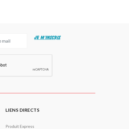
JE M'INSCRIS
LIENS DIRECTS
Produit Express