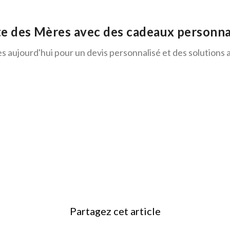
ête des Mères avec des cadeaux personn
 aujourd'hui pour un devis personnalisé et des solutions 
Partagez cet article