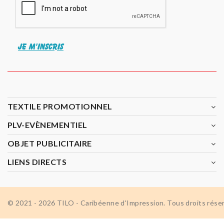
JE M'INSCRIS
TEXTILE PROMOTIONNEL
PLV-EVÈNEMENTIEL
OBJET PUBLICITAIRE
LIENS DIRECTS
© 2021 - 2026 TILO - Caribéenne d'Impression. Tous droits rése