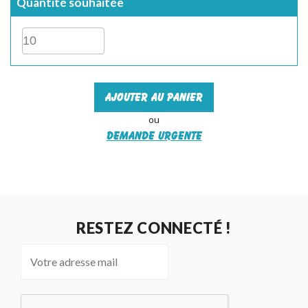
Quantité souhaitée
Ajouter au panier
ou
Demande urgente
RESTEZ CONNECTÉ !