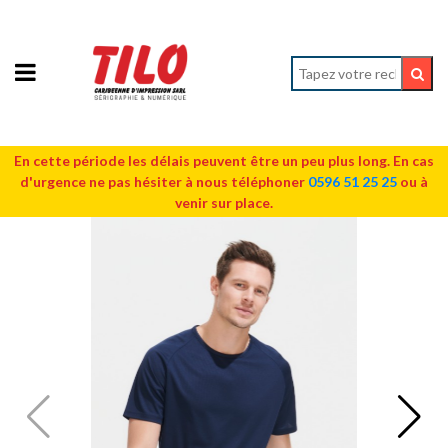
En cette période les délais peuvent être un peu plus long. En cas
d'urgence ne pas hésiter à nous téléphoner
0596 51 25 25
ou à
venir sur place.