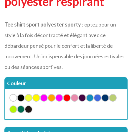
polyester respirant
Tee shirt sport polyester sporty
: optez pour un
style à la fois décontracté et élégant avec ce
débardeur pensé pour le confort et la liberté de
mouvement. Un indispensable des journées estivales
ou des séances sportives.
Couleur