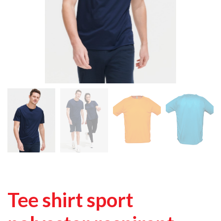
Tee shirt sport