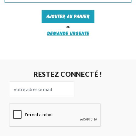
Ajouter au panier
ou
Demande urgente
RESTEZ CONNECTÉ !