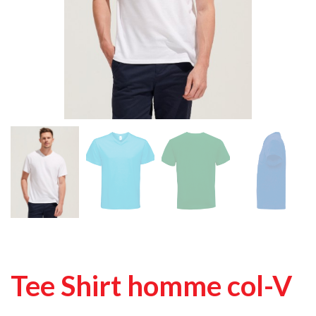
Tee Shirt homme col-V