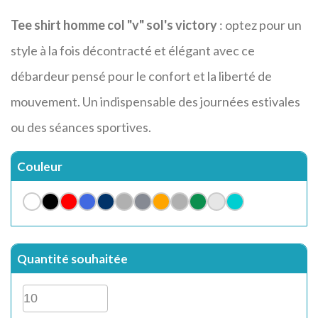
Tee shirt homme col "v" sol's victory
: optez pour un
style à la fois décontracté et élégant avec ce
débardeur pensé pour le confort et la liberté de
mouvement. Un indispensable des journées estivales
ou des séances sportives.
Couleur
Quantité souhaitée