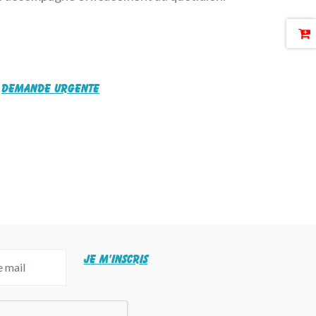
Demande urgente
JE M'INSCRIS