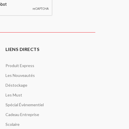
LIENS DIRECTS
Produit Express
Les Nouveautés
Déstockage
Les Must
Spécial Évènementiel
Cadeau Entreprise
Scolaire