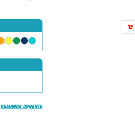
Demande urgente