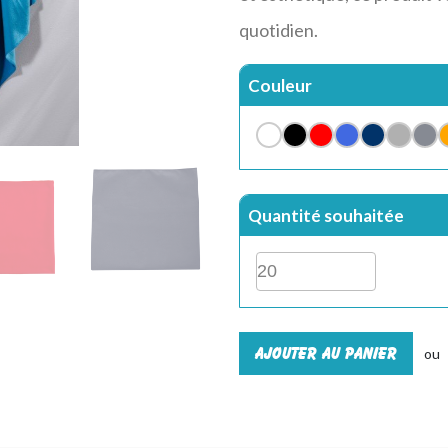
quotidien.
Couleur
Quantité souhaitée
Ajouter au panier
ou