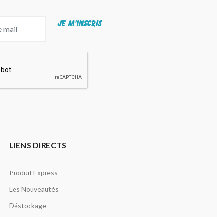
JE M'INSCRIS
LIENS DIRECTS
Produit Express
Les Nouveautés
Déstockage