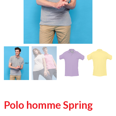
Polo homme Spring