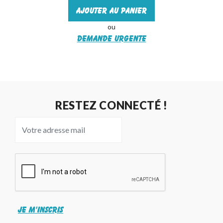
Ajouter au panier
ou
Demande urgente
RESTEZ CONNECTÉ !
JE M'INSCRIS