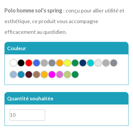
Polo homme sol's spring
: conçu pour allier utilité et
esthétique, ce produit vous accompagne
efficacement au quotidien.
Couleur
Quantité souhaitée