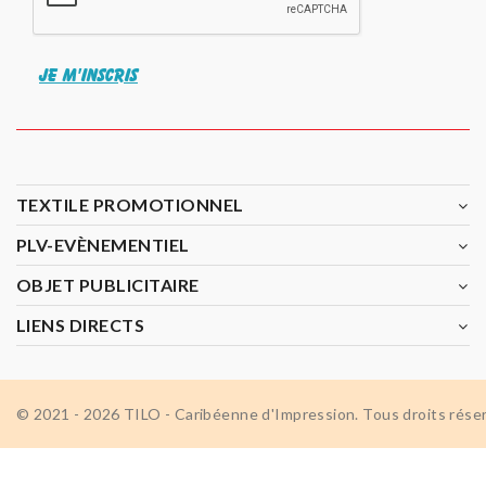
JE M'INSCRIS
TEXTILE PROMOTIONNEL
PLV-EVÈNEMENTIEL
OBJET PUBLICITAIRE
LIENS DIRECTS
© 2021 - 2026 TILO - Caribéenne d'Impression. Tous droits rése