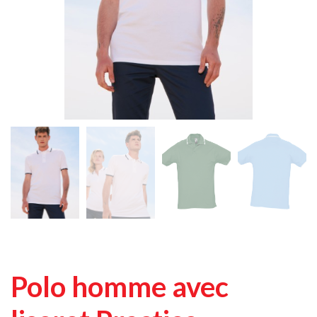
Polo homme avec