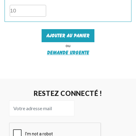
Ajouter au panier
ou
Demande urgente
RESTEZ CONNECTÉ !