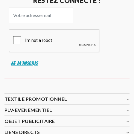
RESTEZ CONNECTÉ !
JE M'INSCRIS
TEXTILE PROMOTIONNEL
PLV-EVÈNEMENTIEL
OBJET PUBLICITAIRE
LIENS DIRECTS