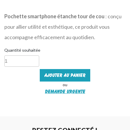
Pochette smartphone étanche tour de cou
: conçu
pour allier utilité et esthétique, ce produit vous
accompagne efficacement au quotidien.
Quantité souhaitée
Ajouter au panier
ou
Demande urgente