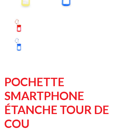
POCHETTE
SMARTPHONE
ÉTANCHE TOUR DE
COU