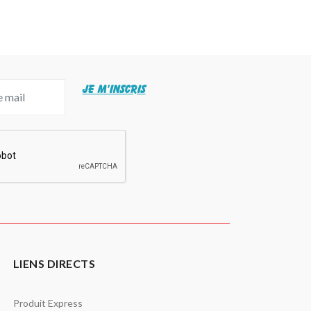
JE M'INSCRIS
LIENS DIRECTS
Produit Express