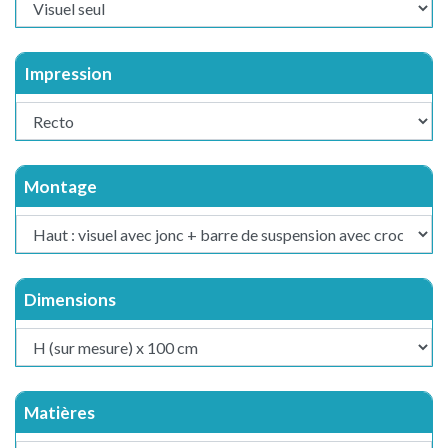
Impression
Montage
Dimensions
Matières