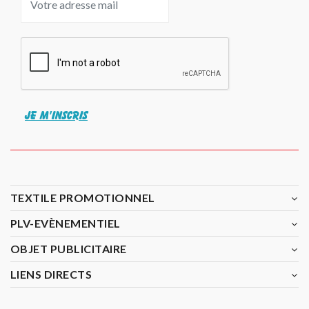
JE M'INSCRIS
TEXTILE PROMOTIONNEL
PLV-EVÈNEMENTIEL
OBJET PUBLICITAIRE
LIENS DIRECTS