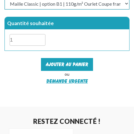
Quantité souhaitée
Ajouter au panier
ou
Demande urgente
RESTEZ CONNECTÉ !