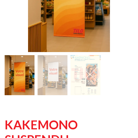
KAKEMONO