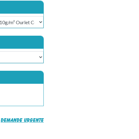
Demande urgente