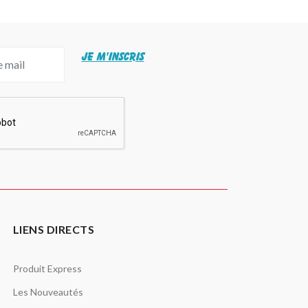
JE M'INSCRIS
LIENS DIRECTS
Produit Express
Les Nouveautés