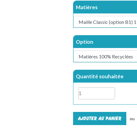
Matières
Option
Quantité souhaitée
Ajouter au panier
ou