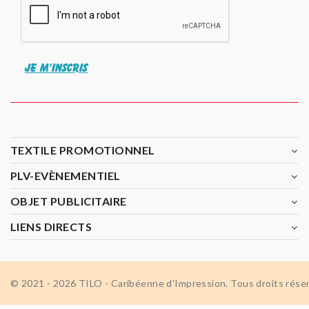
JE M'INSCRIS
TEXTILE PROMOTIONNEL
PLV-EVÈNEMENTIEL
OBJET PUBLICITAIRE
LIENS DIRECTS
© 2021 - 2026 TILO - Caribéenne d'Impression. Tous droits rése