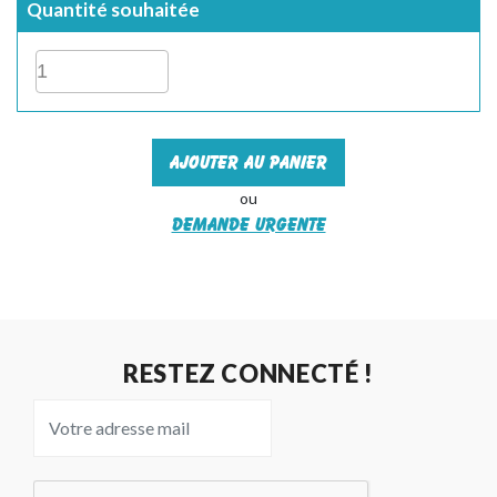
Quantité souhaitée
Ajouter au panier
ou
Demande urgente
RESTEZ CONNECTÉ !