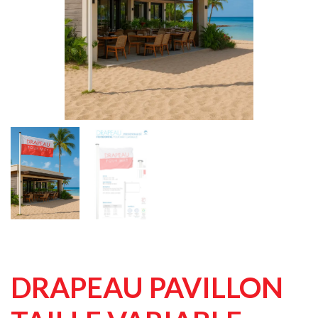
DRAPEAU PAVILLON