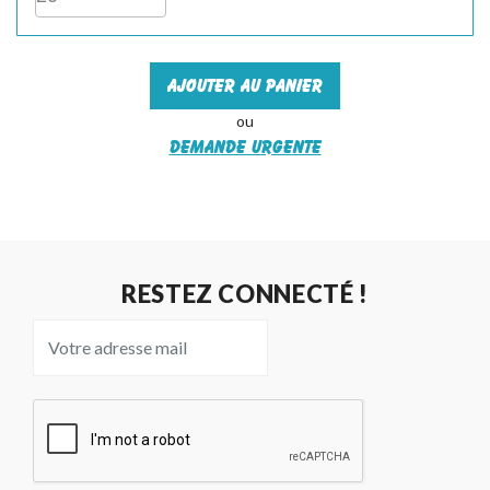
Ajouter au panier
ou
Demande urgente
RESTEZ CONNECTÉ !