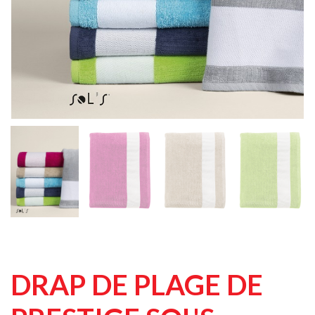
DRAP DE PLAGE DE