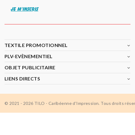
JE M'INSCRIS
TEXTILE PROMOTIONNEL
PLV-EVÈNEMENTIEL
OBJET PUBLICITAIRE
LIENS DIRECTS
© 2021 - 2026 TILO - Caribéenne d'Impression. Tous droits rése