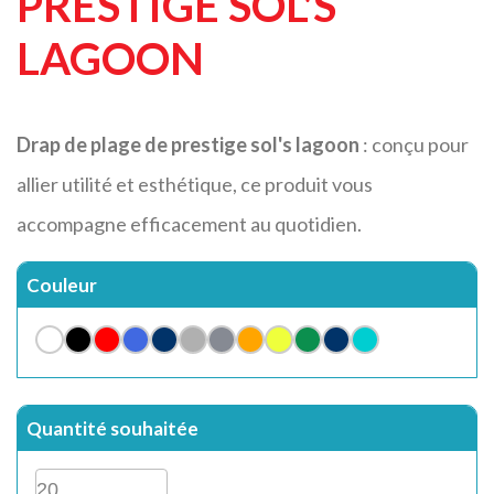
PRESTIGE SOL'S
LAGOON
Drap de plage de prestige sol's lagoon
: conçu pour
allier utilité et esthétique, ce produit vous
accompagne efficacement au quotidien.
Couleur
Quantité souhaitée