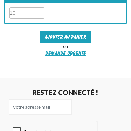
Ajouter au panier
ou
Demande urgente
RESTEZ CONNECTÉ !