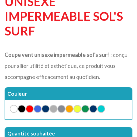
UNISEXE
IMPERMEABLE SOL'S
SURF
Coupe vent unisexe impermeable sol's surf
: conçu
pour allier utilité et esthétique, ce produit vous
accompagne efficacement au quotidien.
Couleur
Quantité souhaitée