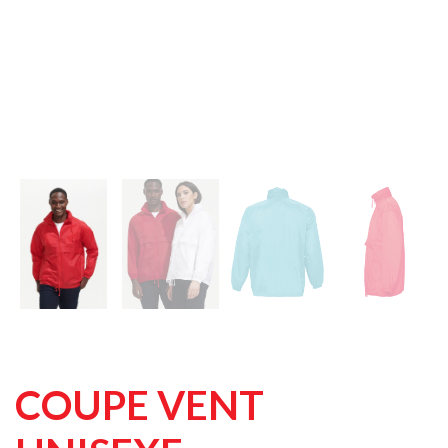
COUPE VENT