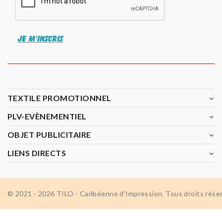
JE M'INSCRIS
TEXTILE PROMOTIONNEL
PLV-EVÈNEMENTIEL
OBJET PUBLICITAIRE
LIENS DIRECTS
© 2021 - 2026 TILO - Caribéenne d'Impression. Tous droits rése