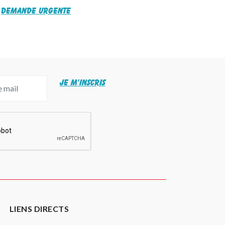
Demande urgente
JE M'INSCRIS
LIENS DIRECTS