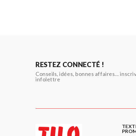
RESTEZ CONNECTÉ !
Conseils, idées, bonnes affaires... inscr
infolettre
TEXT
PRO