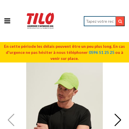
En cette période les délais peuvent être un peu plus long. En cas
d'urgence ne pas hésiter à nous téléphoner
0596 51 25 25
ou à
venir sur place.