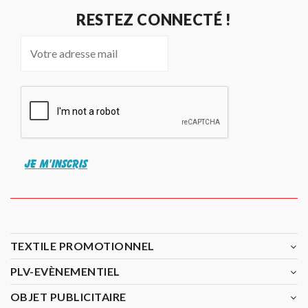
RESTEZ CONNECTÉ !
JE M'INSCRIS
TEXTILE PROMOTIONNEL
PLV-EVÈNEMENTIEL
OBJET PUBLICITAIRE