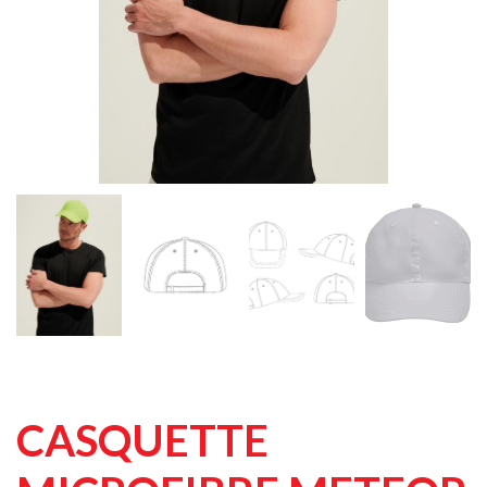
CASQUETTE