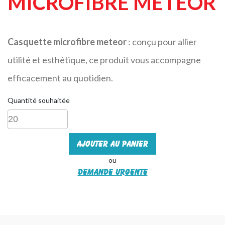
MICROFIBRE METEOR
Casquette microfibre meteor
: conçu pour allier
utilité et esthétique, ce produit vous accompagne
efficacement au quotidien.
Quantité souhaitée
Ajouter au panier
ou
Demande urgente